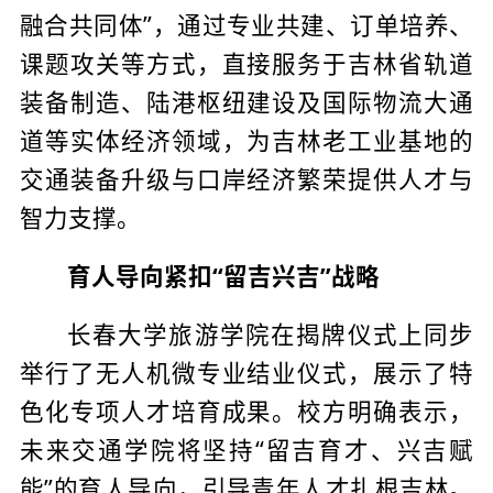
融合共同体”，通过专业共建、订单培养、
课题攻关等方式，直接服务于吉林省轨道
装备制造、陆港枢纽建设及国际物流大通
道等实体经济领域，为吉林老工业基地的
交通装备升级与口岸经济繁荣提供人才与
智力支撑。
育人导向紧扣“留吉兴吉”战略
长春大学旅游学院在揭牌仪式上同步
举行了无人机微专业结业仪式，展示了特
色化专项人才培育成果。校方明确表示，
未来交通学院将坚持“留吉育才、兴吉赋
能”的育人导向，引导青年人才扎根吉林。