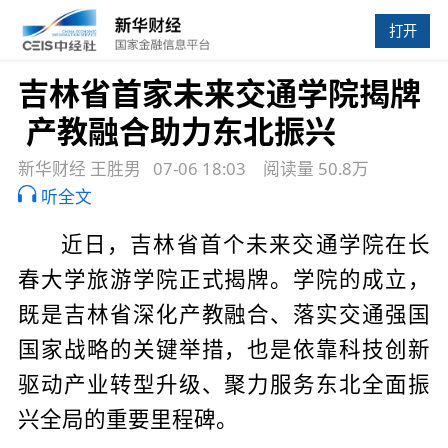
打开
吉林省首家未来交通学院揭牌
产教融合助力东北振兴
新华财经 王胜男
07-06 18:03
阅读量 50.8万
听全文
近日，吉林省首个未来交通学院在长
春大学旅游学院正式揭牌。学院的成立，
既是吉林省深化产教融合、落实交通强国
国家战略的关键举措，也是依靠科技创新
驱动产业转型升级、聚力服务东北全面振
兴全局的重要里程碑。