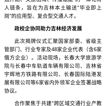
人链条，旨在为吉林本土输送“毕业即上
岗”的应用型、复合型交通人才。
政校企协同助力吉林经济发展
此次揭牌仪式汇聚国家部委、省级主
管部门、行业专家及48家企业代表（含6家
俄方企业）。活动现场，长春大学旅游学
院与长春中车轨道车辆有限公司、吉林省
宇辉地方铁路有限公司、长春国际陆港发
展有限公司等6家省内外领军企业签署战略
协议。
合作聚焦于共建“跨区域交通行业产教