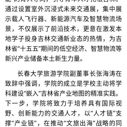
通过设置室外沉浸式未来交通展，集中展
示载人飞行器、新能源汽车及智慧物流场
景，不仅展示了前沿技术，更意在激发本
地学子投身吉林交通新业态的热情，为吉
林省“十五五”期间的低空经济、智慧物流等
新兴产业储备本土新生力量。
长春大学旅游学院副董事长张海涛在
致辞中强调，学院的成立是学校主动将学
科建设“嵌入”吉林省产业地图的精准实践。
下一步，学院将致力于培养具有国际视
野、创新能力的交通人才，以“人才链”支
撑“产业链”，在推动“文旅出海”战略的同