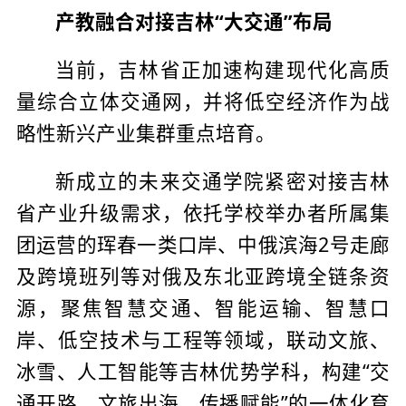
产教融合对接吉林“大交通”布局
当前，吉林省正加速构建现代化高质
量综合立体交通网，并将低空经济作为战
略性新兴产业集群重点培育。
新成立的未来交通学院紧密对接吉林
省产业升级需求，依托学校举办者所属集
团运营的珲春一类口岸、中俄滨海2号走廊
及跨境班列等对俄及东北亚跨境全链条资
源，聚焦智慧交通、智能运输、智慧口
岸、低空技术与工程等领域，联动文旅、
冰雪、人工智能等吉林优势学科，构建“交
通开路、文旅出海、传播赋能”的一体化育