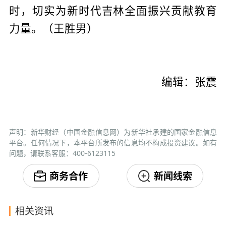
时，切实为新时代吉林全面振兴贡献教育
力量。（王胜男）
编辑：张震
声明：新华财经（中国金融信息网）为新华社承建的国家金融信息
平台。任何情况下，本平台所发布的信息均不构成投资建议。如有
问题，请联系客服：400-6123115
商务合作
新闻线索
相关资讯