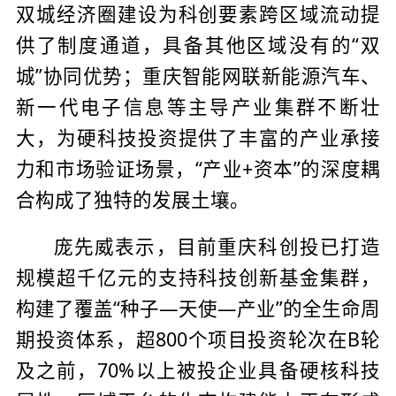
双城经济圈建设为科创要素跨区域流动提
供了制度通道，具备其他区域没有的“双
城”协同优势；重庆智能网联新能源汽车、
新一代电子信息等主导产业集群不断壮
大，为硬科技投资提供了丰富的产业承接
力和市场验证场景，“产业+资本”的深度耦
合构成了独特的发展土壤。
庞先威表示，目前重庆科创投已打造
规模超千亿元的支持科技创新基金集群，
构建了覆盖“种子—天使—产业”的全生命周
期投资体系，超800个项目投资轮次在B轮
及之前，70%以上被投企业具备硬核科技