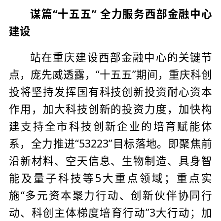
谋篇“十五五” 全力服务西部金融中心
建设
站在重庆建设西部金融中心的关键节
点，庞先威透露，“十五五”期间，重庆科创
投将坚持发挥国有科技创新投资耐心资本
作用，加大科技创新的投资力度，加快构
建支持全市科技创新企业的培育赋能体
系，全力推进“53223”目标落地。即聚焦前
沿新材料、空天信息、生物制造、具身智
能及量子科技等5大重点领域；重点实
施“多元资本聚力行动、创新伙伴协同行
动、科创主体梯度培育行动”3大行动；加