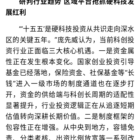
研判行业趋势 区域平台抢抓硬科技发
展红利
“‘十五五’是硬科技投资从共识走向深水
区的关键五年。”庞先威认为，当前科创投
资行业正面临三大核心机遇。一是资金属
性正在发生根本变化。国家创业投资引导
基金已经落地，保险资金、社保基金等“长
钱”进入一级市场的制度通道也在逐步打
开，资金的供给端与科创长周期的适配性
显著提升，行业投资逻辑正在从追逐短期
估值转向深耕长期价值。二是制度框架的
包容性正在增强。从中央到地方，容错免
责、分类考核、出资比例放宽等一系列改