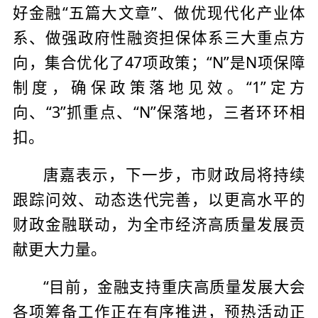
好金融“五篇大文章”、做优现代化产业体
系、做强政府性融资担保体系三大重点方
向，集合优化了47项政策；“N”是N项保障
制度，确保政策落地见效。“1”定方
向、“3”抓重点、“N”保落地，三者环环相
扣。
唐嘉表示，下一步，市财政局将持续
跟踪问效、动态迭代完善，以更高水平的
财政金融联动，为全市经济高质量发展贡
献更大力量。
“目前，金融支持重庆高质量发展大会
各项筹备工作正在有序推进，预热活动正