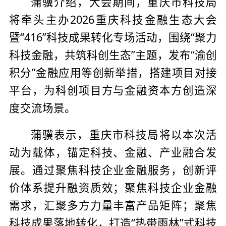
蒲骥介绍，大会期间，重庆市科技局
将牵头主办2026重庆科技金融生态大会
暨“416”科技成果转化专场活动，围绕“聚力
科技金融，共筑科创生态”主题，发布“渝创
积分”金融应用等创新举措，搭建项目对接
平台，为科创项目方与金融资本方创造深
度交流场景。
蒲骥表示，重庆市科技局将以本次活
动为载体，锚定科技、金融、产业融合发
展。通过聚焦科技企业金融服务，创新评
价体系提升融资质效；聚焦科技企业金融
需求，汇聚多方力量丰富产品矩阵；聚焦
科技成果落地转化，打造“热带雨林”式科技