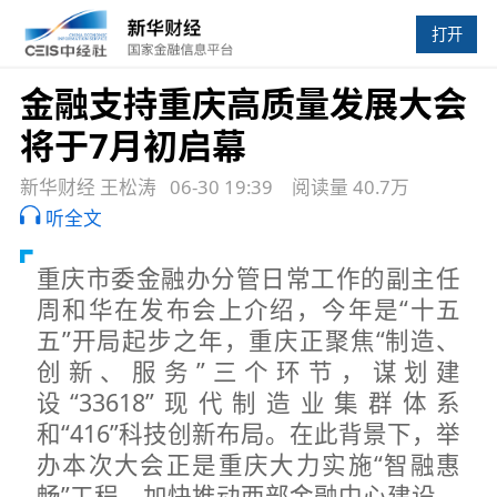
打开
金融支持重庆高质量发展大会
将于7月初启幕
新华财经 王松涛
06-30 19:39
阅读量 40.7万
听全文
重庆市委金融办分管日常工作的副主任
周和华在发布会上介绍，今年是“十五
五”开局起步之年，重庆正聚焦“制造、
创新、服务”三个环节，谋划建
设“33618”现代制造业集群体系
和“416”科技创新布局。在此背景下，举
办本次大会正是重庆大力实施“智融惠
畅”工程、加快推动西部金融中心建设，