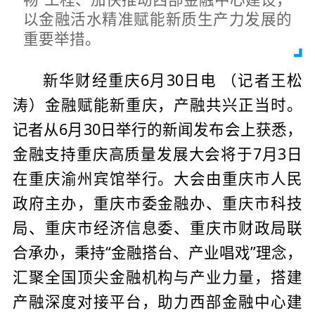
以金融活水精准赋能新质生产力发展的
重要举措。
新华财经重庆6月30日电 （记者王松
涛）金融赋能新重庆，产融共兴正当时。
记者从6月30日举行的新闻发布会上获悉，
金融支持重庆高质量发展大会将于7月3日
在重庆渝州宾馆举行。大会由重庆市人民
政府主办，重庆市委金融办、重庆市科技
局、重庆市经济信息委、重庆市财政局联
合承办，秉持“金融搭台、产业唱戏”理念，
汇聚全国顶尖金融机构与产业力量，搭建
产融深度对接平台，助力西部金融中心建