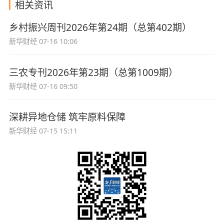
相关资讯
乡村振兴周刊2026年第24期（总第402期）
新华财经
07-16 10:06
三农专刊2026年第23期（总第1009期）
新华财经
07-16 09:50
深耕异地仓储 筑牢原料保障
新华财经
07-15 15:11