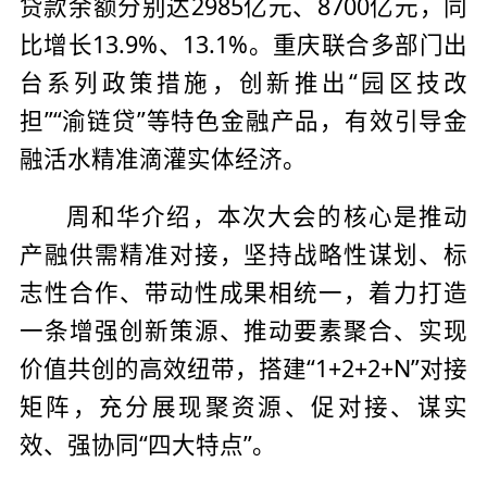
贷款余额分别达2985亿元、8700亿元，同
比增长13.9%、13.1%。重庆联合多部门出
台系列政策措施，创新推出“园区技改
担”“渝链贷”等特色金融产品，有效引导金
融活水精准滴灌实体经济。
周和华介绍，本次大会的核心是推动
产融供需精准对接，坚持战略性谋划、标
志性合作、带动性成果相统一，着力打造
一条增强创新策源、推动要素聚合、实现
价值共创的高效纽带，搭建“1+2+2+N”对接
矩阵，充分展现聚资源、促对接、谋实
效、强协同“四大特点”。