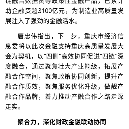
链融合数据贷等政策性金融产品，已累计
助企融资超3100亿元，为制造业高质量发
展注入了强劲的金融活水。
唐忠伟指出，下一步，重庆市经济信
息委将以此次金融支持重庆高质量发展大
会为契机，以“四侧”高效协同促进“四链”深
度融合，通过聚焦壮大产业能级，拓展产
融合作空间，聚焦政策协同创新，提升产
融合作质效，聚焦服务优化升级，做靓产
融合作品牌，着力推动产融合作之路走深
走实。
聚合力，深化财政金融联动协同