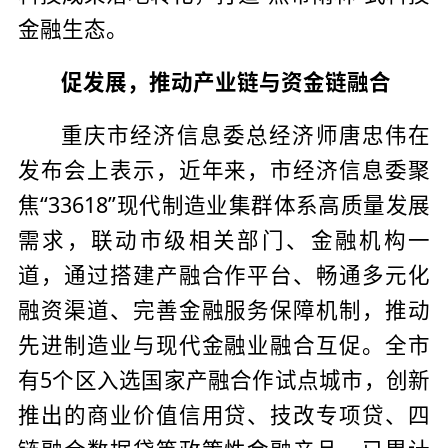
金融生态。
促发展，推动产业链与资金链融合
重庆市经济信息委总经济师唐忠伟在
发布会上表示，近年来，市经济信息委聚
焦“33618”现代制造业集群体系高质量发展
需求，联动市级相关部门、金融机构一
道，通过搭建产融合作平台、畅通多元化
融资渠道、完善金融服务保障机制，推动
先进制造业与现代金融业融合互促。全市
有5个区入选国家产融合作试点城市，创新
推出的商业价值信用贷、技改专项贷、四