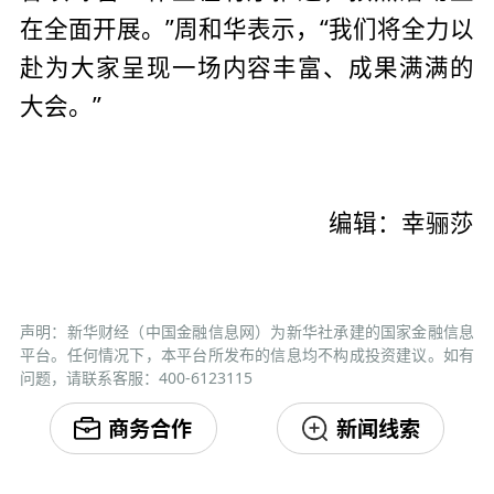
在全面开展。”周和华表示，“我们将全力以
赴为大家呈现一场内容丰富、成果满满的
大会。”
编辑：幸骊莎
声明：新华财经（中国金融信息网）为新华社承建的国家金融信息
平台。任何情况下，本平台所发布的信息均不构成投资建议。如有
问题，请联系客服：400-6123115
商务合作
新闻线索