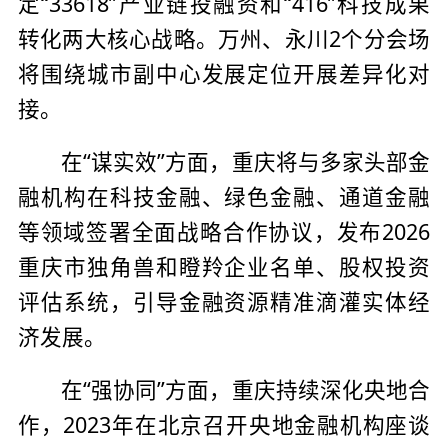
定“33618”产业链投融资和“416”科技成果
转化两大核心战略。万州、永川2个分会场
将围绕城市副中心发展定位开展差异化对
接。
在“谋实效”方面，重庆将与多家头部金
融机构在科技金融、绿色金融、通道金融
等领域签署全面战略合作协议，发布2026
重庆市独角兽和瞪羚企业名单、股权投资
评估系统，引导金融资源精准滴灌实体经
济发展。
在“强协同”方面，重庆持续深化央地合
作，2023年在北京召开央地金融机构座谈