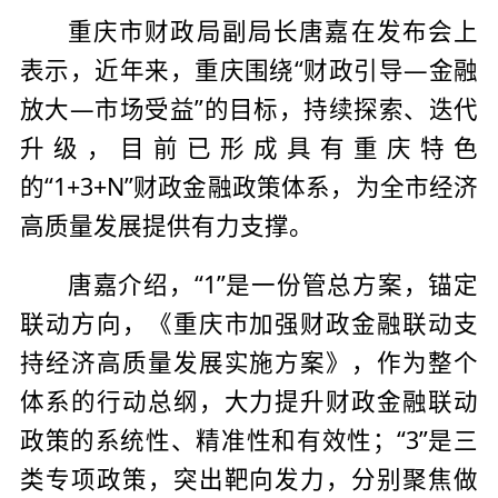
重庆市财政局副局长唐嘉在发布会上
表示，近年来，重庆围绕“财政引导—金融
放大—市场受益”的目标，持续探索、迭代
升级，目前已形成具有重庆特色
的“1+3+N”财政金融政策体系，为全市经济
高质量发展提供有力支撑。
唐嘉介绍，“1”是一份管总方案，锚定
联动方向，《重庆市加强财政金融联动支
持经济高质量发展实施方案》，作为整个
体系的行动总纲，大力提升财政金融联动
政策的系统性、精准性和有效性；“3”是三
类专项政策，突出靶向发力，分别聚焦做