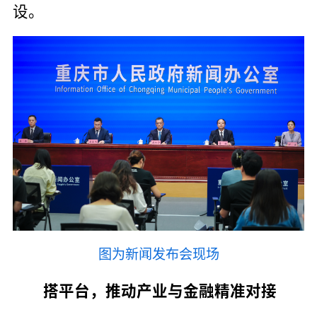
设。
图为新闻发布会现场
搭平台，推动产业与金融精准对接