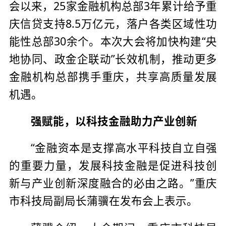
会以来，25家金融机构总部3年累计给予重
庆信贷支持8.5万亿元，落户各类区域性功
能性总部30余个。本次大会将加快构建“央
地协同、政金企联动”长效机制，推动更多
金融机构总部携手重庆，共享高质量发展
机遇。
强赋能，以科技金融助力产业创新
“金融资本是支撑高水平科技自立自强
的重要力量，发展科技金融是促进科技创
新与产业创新深度融合的必由之路。”重庆
市科技局副局长蒲骥在发布会上表示。