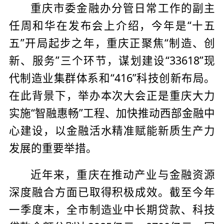
重庆市委金融办分管日常工作的副主
任周和华在发布会上介绍，今年是“十五
五”开局起步之年，重庆正聚焦“制造、创
新、服务”三个环节，谋划建设“33618”现
代制造业集群体系和“416”科技创新布局。
在此背景下，举办本次大会正是重庆大力
实施“智融惠畅”工程、加快推动西部金融中
心建设，以金融活水精准赋能新质生产力
发展的重要举措。
近年来，重庆在推动产业与金融资源
深度融合方面已取得积极成效。截至今年
一季度末，全市制造业中长期贷款、科技