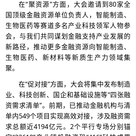
在“聚资源”方面，大会邀请到80家全
国顶级金融资源单位负责人，智能制造、
生物医药等赛道多名产业科技领军人物参
会，与我们共同谋划金融支持产业发展的
新路径，推动更多金融资源向智能制造、
生物医药、新材料等新质生产力领域集
聚。
在“促对接”方面，大会将集中发布制造
业、科技创新、国企和基础设施等“四张融
资需求清单”。前期，已推动金融机构与清
单内549个项目实现高效对接，涉及融资需
求总额近4194亿元。2个平行专场分别锚