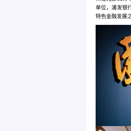
单位，浦发银
特色金融发展