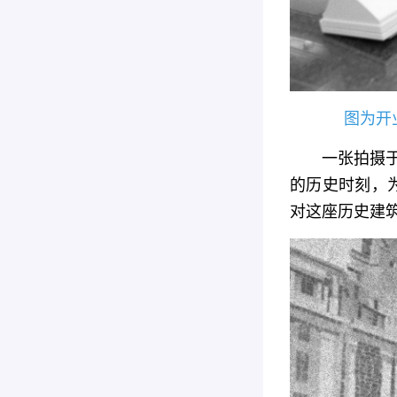
图为开
一张拍摄于
的历史时刻，
对这座历史建