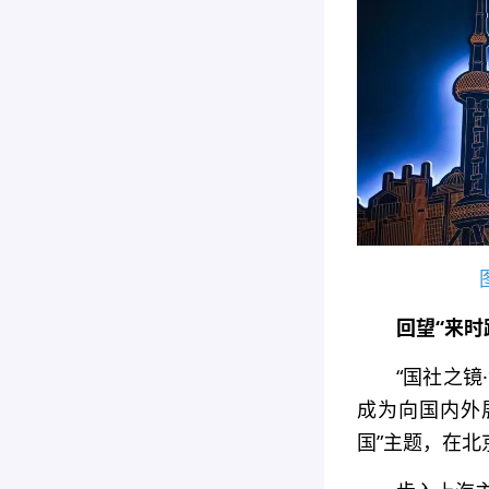
回望“来时
“国社之
成为向国内外
国”主题，在北