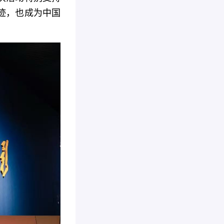
迹，也成为中国