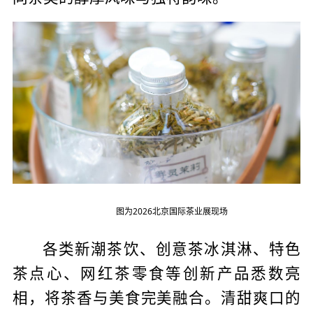
图为2026北京国际茶业展现场
各类新潮茶饮、创意茶冰淇淋、特色
茶点心、网红茶零食等创新产品悉数亮
相，将茶香与美食完美融合。清甜爽口的