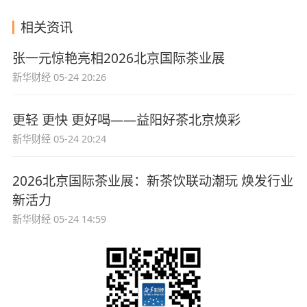
相关资讯
张一元惊艳亮相2026北京国际茶业展
新华财经
05-24 20:26
更轻 更快 更好喝——益阳好茶北京焕彩
新华财经
05-24 20:24
2026北京国际茶业展：新茶饮联动潮玩 焕发行业
新活力
新华财经
05-24 14:59