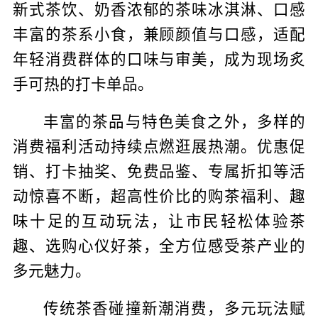
新式茶饮、奶香浓郁的茶味冰淇淋、口感
丰富的茶系小食，兼顾颜值与口感，适配
年轻消费群体的口味与审美，成为现场炙
手可热的打卡单品。
丰富的茶品与特色美食之外，多样的
消费福利活动持续点燃逛展热潮。优惠促
销、打卡抽奖、免费品鉴、专属折扣等活
动惊喜不断，超高性价比的购茶福利、趣
味十足的互动玩法，让市民轻松体验茶
趣、选购心仪好茶，全方位感受茶产业的
多元魅力。
传统茶香碰撞新潮消费，多元玩法赋