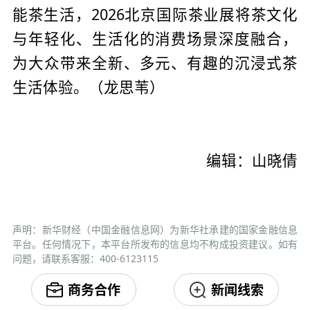
能茶生活，2026北京国际茶业展将茶文化
与年轻化、生活化的消费场景深度融合，
为大众带来全新、多元、有趣的沉浸式茶
生活体验。（龙思苇）
编辑：山晓倩
声明：新华财经（中国金融信息网）为新华社承建的国家金融信息
平台。任何情况下，本平台所发布的信息均不构成投资建议。如有
问题，请联系客服：400-6123115
商务合作
新闻线索