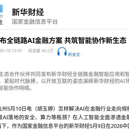
布全链路AI金融方案 共筑智能协作新生态
05-10 12:55
阅读量 40.2万
听全文
生态合作伙伴共同发布新华财经全链路金融智能应用和
，紧贴时代脉搏，以开放互联的姿态演绎新华财经的AI
智能协作网络。
杭州5月10日电（胡玉婷）怎样解决AI在金融行业走向
破AI落地的安全、算力等瓶颈？在人工智能全面渗透金
下，作为国家金融信息平台的新华财经5月9日在2026