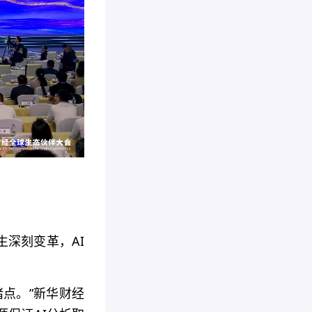
生深刻变革，AI
堵点。”新华财经