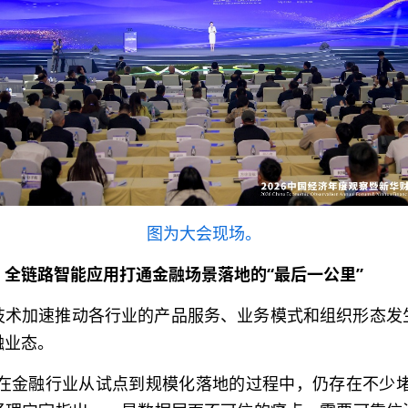
图为大会现场。
：全链路智能应用打通金融场景落地的“最后一公里”
I技术加速推动各行业的产品服务、业务模式和组织形态发
融业态。
AI在金融行业从试点到规模化落地的过程中，仍存在不少