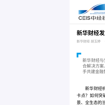
新华财经发
新华财经 胡玉婷
新华财经与
合解决方案
手共建金融
新华财经
卡点？如何突
景、全生态的当