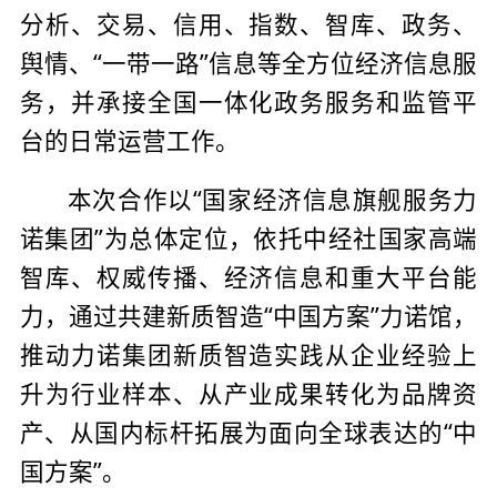
分析、交易、信用、指数、智库、政务、
舆情、“一带一路”信息等全方位经济信息服
务，并承接全国一体化政务服务和监管平
台的日常运营工作。
本次合作以“国家经济信息旗舰服务力
诺集团”为总体定位，依托中经社国家高端
智库、权威传播、经济信息和重大平台能
力，通过共建新质智造“中国方案”力诺馆，
推动力诺集团新质智造实践从企业经验上
升为行业样本、从产业成果转化为品牌资
产、从国内标杆拓展为面向全球表达的“中
国方案”。