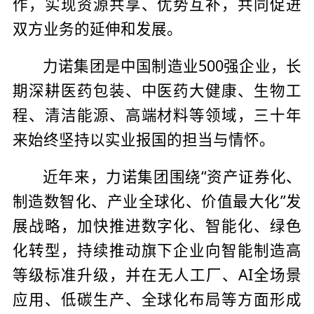
作，实现资源共享、优势互补，共同促进
双方业务的延伸和发展。
力诺集团是中国制造业500强企业，长
期深耕医药包装、中医药大健康、生物工
程、清洁能源、高端材料等领域，三十年
来始终坚持以实业报国的担当与情怀。
近年来，力诺集团围绕“资产证券化、
制造数智化、产业全球化、价值最大化”发
展战略，加快推进数字化、智能化、绿色
化转型，持续推动旗下企业向智能制造高
等级标准升级，并在无人工厂、AI全场景
应用、低碳生产、全球化布局等方面形成