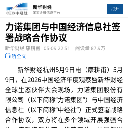
打开
力诺集团与中国经济信息社签
署战略合作协议
新华财经 康耕甫
05-09 22:51
阅读量 87.9万
听全文
新华财经杭州5月9日电（康耕甫）5月
9日，在2026中国经济年度观察暨新华财经
全球生态伙伴大会现场，力诺集团股份有
限公司（以下简称“力诺集团”）与中国经济
信息社（以下简称“中经社”）正式签署战略
合作协议，双方将在多个领域开展强强合