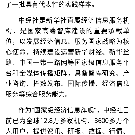
了一批具有代表性的实践样本。
中经社是新华社直属经济信息服务机
构，是国家高端智库建设的重要承载单
位，以发展经济信息、服务国家战略为核
心使命，持续建设运营新华财经、新华丝
路、中国一带一路网等国家级信息服务平
台和全媒体传播矩阵，具备智库研究、产
业咨询、指数发布、国际传播、经济信息
服务等综合服务能力。
作为“国家级经济信息旗舰”，中经社目
前已为全球12.8万多家机构、3600多万个
人用户，提供资讯、研报、数据、行情、