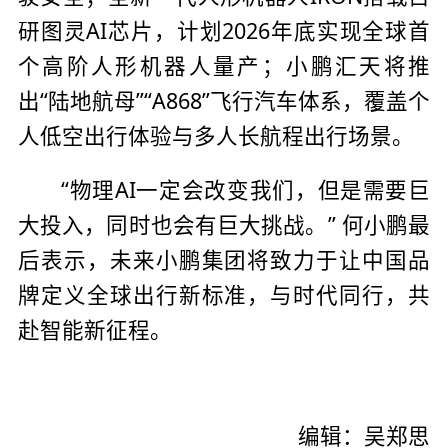
研图灵AI芯片，计划2026年底实现全球首
个高阶人形机器人量产；小鹏汇天将推
出“陆地航母”“A868”飞行汽车体系，覆盖个
人低空出行体验与多人长航程出行场景。
“物理AI一定会改变我们，但是需要巨
大投入，同时也会有巨大挑战。” 何小鹏最
后表示，未来小鹏集团将致力于让中国品
牌定义全球出行新标准，与时代同行，共
赴智能新征程。
编辑：吴郑思