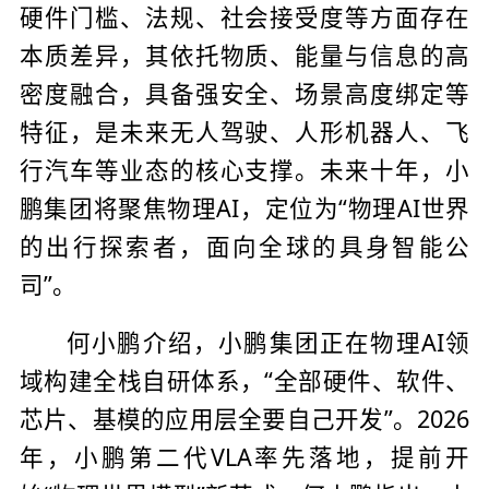
硬件门槛、法规、社会接受度等方面存在
本质差异，其依托物质、能量与信息的高
密度融合，具备强安全、场景高度绑定等
特征，是未来无人驾驶、人形机器人、飞
行汽车等业态的核心支撑。未来十年，小
鹏集团将聚焦物理AI，定位为“物理AI世界
的出行探索者，面向全球的具身智能公
司”。
何小鹏介绍，小鹏集团正在物理AI领
域构建全栈自研体系，“全部硬件、软件、
芯片、基模的应用层全要自己开发”。2026
年，小鹏第二代VLA率先落地，提前开