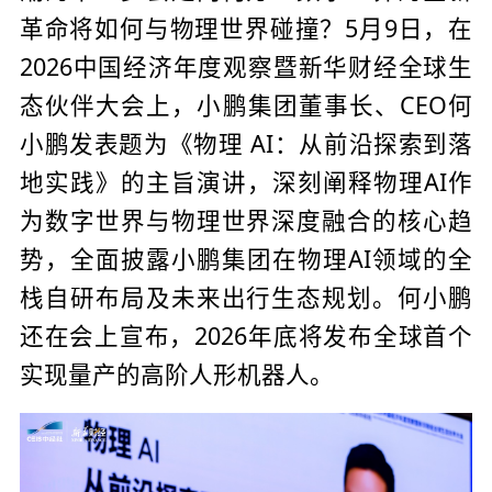
革命将如何与物理世界碰撞？5月9日，在
2026中国经济年度观察暨新华财经全球生
态伙伴大会上，小鹏集团董事长、CEO何
小鹏发表题为《物理 AI：从前沿探索到落
地实践》的主旨演讲，深刻阐释物理AI作
为数字世界与物理世界深度融合的核心趋
势，全面披露小鹏集团在物理AI领域的全
栈自研布局及未来出行生态规划。何小鹏
还在会上宣布，2026年底将发布全球首个
实现量产的高阶人形机器人。