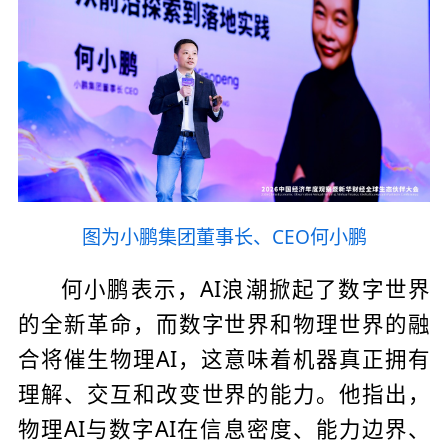
图为小鹏集团董事长、CEO何小鹏
何小鹏表示，AI浪潮掀起了数字世界
的全新革命，而数字世界和物理世界的融
合将催生物理AI，这意味着机器真正拥有
理解、交互和改变世界的能力。他指出，
物理AI与数字AI在信息密度、能力边界、