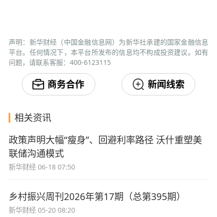
声明：新华财经（中国金融信息网）为新华社承建的国家金融信息
平台。任何情况下，本平台所发布的信息均不构成投资建议。如有
问题，请联系客服：400-6123115
商务合作
新闻线索
相关资讯
政策声明大幅“瘦身”、回避利率路径 沃什重塑美
联储沟通模式
新华财经
06-18 07:50
乡村振兴周刊2026年第17期（总第395期）
新华财经
05-20 08:20