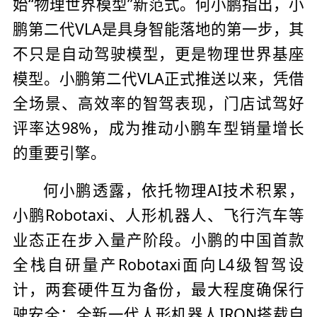
始“物理世界模型”新范式。何小鹏指出，小
鹏第二代VLA是具身智能落地的第一步，其
不只是自动驾驶模型，更是物理世界基座
模型。小鹏第二代VLA正式推送以来，凭借
全场景、高效率的智驾表现，门店试驾好
评率达98%，成为推动小鹏车型销量增长
的重要引擎。
何小鹏透露，依托物理AI技术积累，
小鹏Robotaxi、人形机器人、飞行汽车等
业态正在步入量产阶段。小鹏的中国首款
全栈自研量产Robotaxi面向L4级智驾设
计，两套硬件互为备份，最大程度确保行
驶安全；全新一代人形机器人IRON搭载自