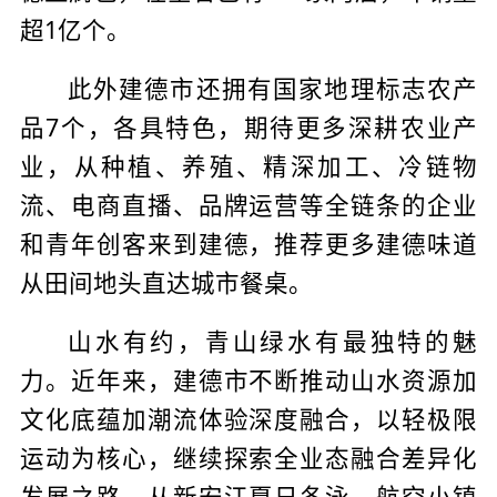
超1亿个。
此外建德市还拥有国家地理标志农产
品7个，各具特色，期待更多深耕农业产
业，从种植、养殖、精深加工、冷链物
流、电商直播、品牌运营等全链条的企业
和青年创客来到建德，推荐更多建德味道
从田间地头直达城市餐桌。
山水有约，青山绿水有最独特的魅
力。近年来，建德市不断推动山水资源加
文化底蕴加潮流体验深度融合，以轻极限
运动为核心，继续探索全业态融合差异化
发展之路，从新安江夏日冬泳、航空小镇