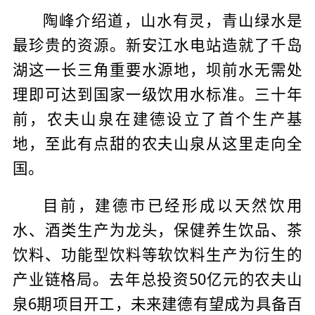
陶峰介绍道，山水有灵，青山绿水是
最珍贵的资源。新安江水电站造就了千岛
湖这一长三角重要水源地，坝前水无需处
理即可达到国家一级饮用水标准。三十年
前，农夫山泉在建德设立了首个生产基
地，至此有点甜的农夫山泉从这里走向全
国。
目前，建德市已经形成以天然饮用
水、酒类生产为龙头，保健养生饮品、茶
饮料、功能型饮料等软饮料生产为衍生的
产业链格局。去年总投资50亿元的农夫山
泉6期项目开工，未来建德有望成为具备百