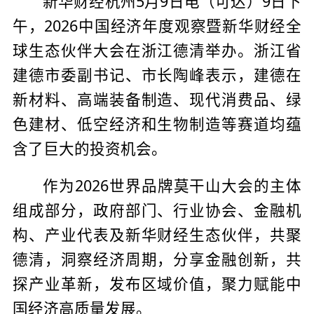
新华财经杭州5月9日电（可达）9日下
午，2026中国经济年度观察暨新华财经全
球生态伙伴大会在浙江德清举办。浙江省
建德市委副书记、市长陶峰表示，建德在
新材料、高端装备制造、现代消费品、绿
色建材、低空经济和生物制造等赛道均蕴
含了巨大的投资机会。
作为2026世界品牌莫干山大会的主体
组成部分，政府部门、行业协会、金融机
构、产业代表及新华财经生态伙伴，共聚
德清，洞察经济周期，分享金融创新，共
探产业革新，发布区域价值，聚力赋能中
国经济高质量发展。