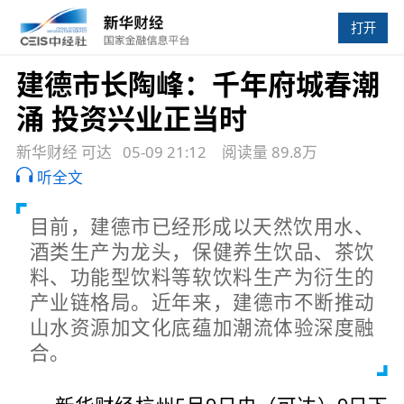
打开
建德市长陶峰：千年府城春潮
涌 投资兴业正当时
新华财经 可达
05-09 21:12
阅读量 89.8万
听全文
目前，建德市已经形成以天然饮用水、
酒类生产为龙头，保健养生饮品、茶饮
料、功能型饮料等软饮料生产为衍生的
产业链格局。近年来，建德市不断推动
山水资源加文化底蕴加潮流体验深度融
合。