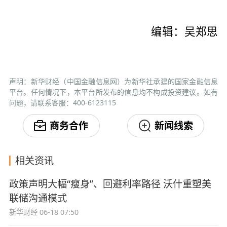
编辑：吴郑思
声明：新华财经（中国金融信息网）为新华社承建的国家金融信息
平台。任何情况下，本平台所发布的信息均不构成投资建议。如有
问题，请联系客服：400-6123115
商务合作
新闻线索
相关资讯
政策声明大幅“瘦身”、回避利率路径 沃什重塑美
联储沟通模式
新华财经
06-18 07:50