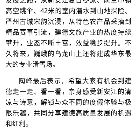
高空跳伞、42米的室内潜水到山地探险、
严州古城宋韵沉浸，从特色农产品采摘到
精品赛事引流，建德文旅产业的热度持续
攀升，业态不断丰富，效益稳步提升。不
久将来，巍峨的乌龙山上还将建成华东最
大的专业滑雪场。
陶峰最后表示，希望大家有机会到建
德走一走、看一看，亲身感受新安江的清
凉与诗意，解锁与众不同的度假体验与极
限乐趣，共同分享建德高质量发展的机遇
和红利。