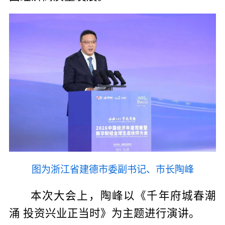
图为浙江省建德市委副书记、市长陶峰
本次大会上，陶峰以《千年府城春潮
涌 投资兴业正当时》为主题进行演讲。