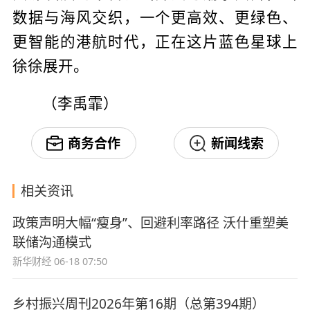
数据与海风交织，一个更高效、更绿色、
更智能的港航时代，正在这片蓝色星球上
徐徐展开。
（李禹霏）
商务合作
新闻线索
相关资讯
政策声明大幅“瘦身”、回避利率路径 沃什重塑美
联储沟通模式
新华财经
06-18 07:50
乡村振兴周刊2026年第16期（总第394期）