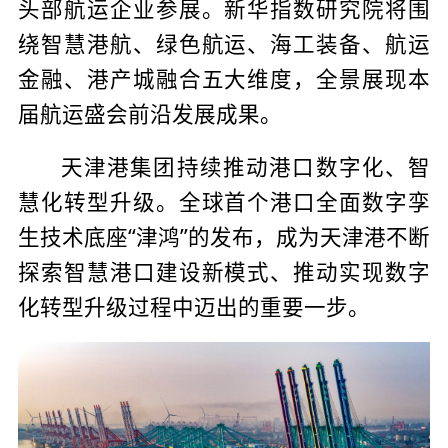
头部航运企业参展。新华指数研究院将围
绕智慧港航、绿色航运、海工装备、航运
金融、港产城融合五大维度，全景展现本
届航运盛会前沿发展成果。
天津港集团持续推动港口数字化、智
慧化转型升级。全球首个港口全面数字孪
生技术底座“津鸿”的发布，成为天津港不断
探索智慧港口建设新模式、推动实现数字
化转型升级过程中迈出的重要一步。