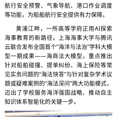
航行安全预警、气象导航、港口作业调度
等功能，为船舶航行安全提供有力保障。
黄浦江畔，一所高等学府正用AI探索
海事教育的新路径。上海海事大学与腾讯
云联合发布全国首个“海洋与法治”学科大模
型一期成果——海商法大模型，重点推出
针对船舶碰撞、提单纠纷、海上保险等常
见实务问题的“海法快答”与针对复杂学术议
题或疑难案例的“海法深问”两大功能模式，
迈出了学校服务海洋强国战略、推动自主
知识体系智能化的关键一步。