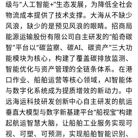
级与“人工智能+”生态发展，为降低全社会
物流成本提供了技术支撑。大海从不缺少
风浪，缺少的是预见风浪的眼睛。招商局
能源运输股份有限公司自主研发的“船奇碳
智”平台以“碳监察、碳AI、碳资产”三大功
能模块为核心，构建了覆盖碳排放监测、
智能优化与资产管理的全链条体系。在港
口作业、船舶运营等核心领域，AI智能体
与数字化系统成为提质增效的新动力。中
远海运科技研发创新中心自主研发的航运
垂直大模型与数字新基建平台“船视宝”构建
起航运智慧大脑，让船舶工业服务实现可
视、可塑、可预测，实现船舶智能识别、