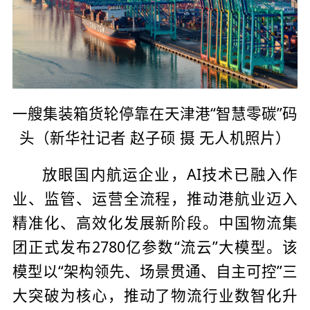
一艘集装箱货轮停靠在天津港“智慧零碳”码
头（新华社记者 赵子硕 摄 无人机照片）
放眼国内航运企业，AI技术已融入作
业、监管、运营全流程，推动港航业迈入
精准化、高效化发展新阶段。中国物流集
团正式发布2780亿参数“流云”大模型。该
模型以“架构领先、场景贯通、自主可控”三
大突破为核心，推动了物流行业数智化升