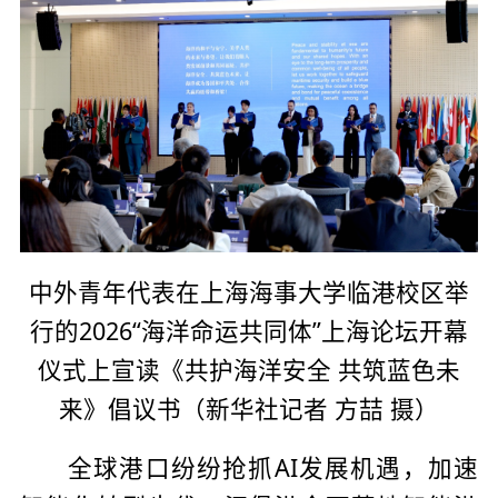
中外青年代表在上海海事大学临港校区举
行的2026“海洋命运共同体”上海论坛开幕
仪式上宣读《共护海洋安全 共筑蓝色未
来》倡议书（新华社记者 方喆 摄）
全球港口纷纷抢抓AI发展机遇，加速