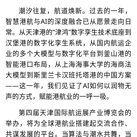
潮汐往复，航道焕新。过去的一年，
智慧港航与AI的深度融合已从愿景走向日
常。从天津港的“津鸿”数字孪生技术底座到
汉堡港的数字化孪生系统，从国内航运企
业的多个大模型与数字化平台到釜山港的
智能港口布局，从上海海事大学的海商法
大模型到斯里兰卡汉班托塔港的中国方案
——这一年，我们见证了AI如何以润物无
声的方式，赋能港航业的一呼一吸。
第四届天津国际航运展产业博览会的
举办，将为全球港航业搭建起交流合作、
共谋发展的平台。当算法与潮水共舞，当