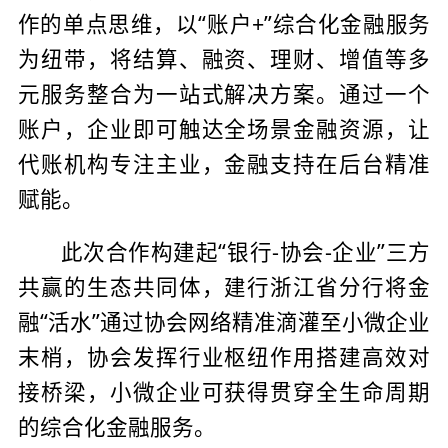
作的单点思维，以“账户+”综合化金融服务
为纽带，将结算、融资、理财、增值等多
元服务整合为一站式解决方案。通过一个
账户，企业即可触达全场景金融资源，让
代账机构专注主业，金融支持在后台精准
赋能。
此次合作构建起“银行-协会-企业”三方
共赢的生态共同体，建行浙江省分行将金
融“活水”通过协会网络精准滴灌至小微企业
末梢，协会发挥行业枢纽作用搭建高效对
接桥梁，小微企业可获得贯穿全生命周期
的综合化金融服务。