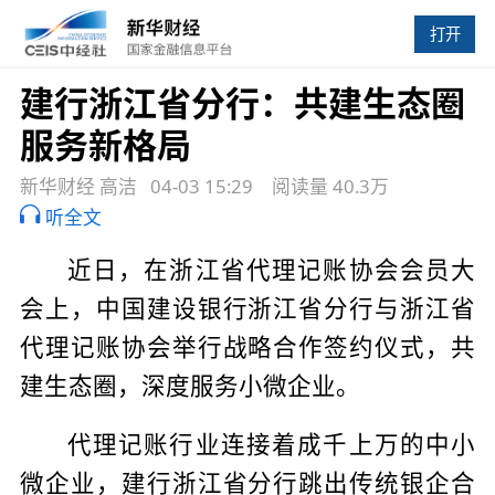
打开
建行浙江省分行：共建生态圈
服务新格局
新华财经 高洁
04-03 15:29
阅读量 40.3万
听全文
近日，在浙江省代理记账协会会员大
会上，中国建设银行浙江省分行与浙江省
代理记账协会举行战略合作签约仪式，共
建生态圈，深度服务小微企业。
代理记账行业连接着成千上万的中小
微企业，建行浙江省分行跳出传统银企合