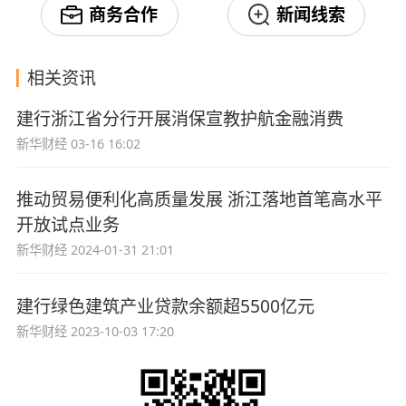
商务合作
新闻线索
相关资讯
建行浙江省分行开展消保宣教护航金融消费
新华财经
03-16 16:02
推动贸易便利化高质量发展 浙江落地首笔高水平
开放试点业务
新华财经
2024-01-31 21:01
建行绿色建筑产业贷款余额超5500亿元
新华财经
2023-10-03 17:20