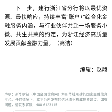
下一步，建行浙江省分行将以最优资
源、最快响应，持续丰富“账户+”综合化金
融服务内涵，与行业伙伴共赴一场服务小
微、共生共荣的约定，为浙江经济高质量
发展贡献金融力量。（高洁）
编辑：赵鼎
声明：新华财经（中国金融信息网）为新华社承建的国家金融信息
平台。任何情况下，本平台所发布的信息均不构成投资建议。如有
问题，请联系客服：400-6123115