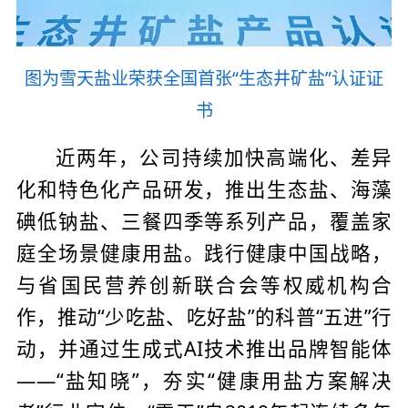
图为雪天盐业荣获全国首张“生态井矿盐”认证证
书
近两年，公司持续加快高端化、差异
化和特色化产品研发，推出生态盐、海藻
碘低钠盐、三餐四季等系列产品，覆盖家
庭全场景健康用盐。践行健康中国战略，
与省国民营养创新联合会等权威机构合
作，推动“少吃盐、吃好盐”的科普“五进”行
动，并通过生成式AI技术推出品牌智能体
——“盐知晓”，夯实“健康用盐方案解决