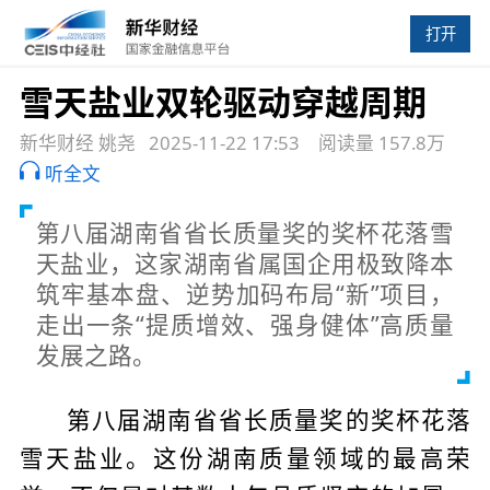
打开
雪天盐业双轮驱动穿越周期
新华财经 姚尧
2025-11-22 17:53
阅读量 157.8万
听全文
第八届湖南省省长质量奖的奖杯花落雪
天盐业，这家湖南省属国企用极致降本
筑牢基本盘、逆势加码布局“新”项目，
走出一条“提质增效、强身健体”高质量
发展之路。
第八届湖南省省长质量奖的奖杯花落
雪天盐业。这份湖南质量领域的最高荣