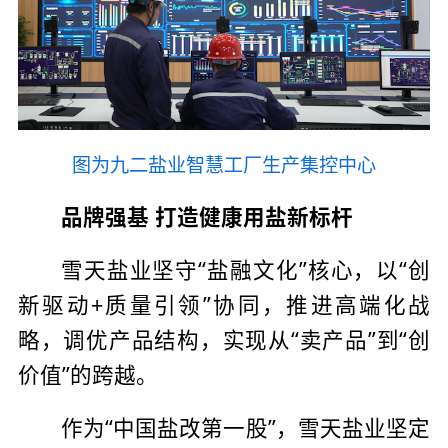
图为九二盐业智慧工厂生产集控中心
品牌强基 打造健康用盐新标杆
雪天盐业坚守“盐融文化”核心，以“创
新驱动+质量引领”协同，推进高端化战
略，调优产品结构，实现从“卖产品”到“创
价值”的跨越。
作为“中国盐改第一股”，雪天盐业坚定