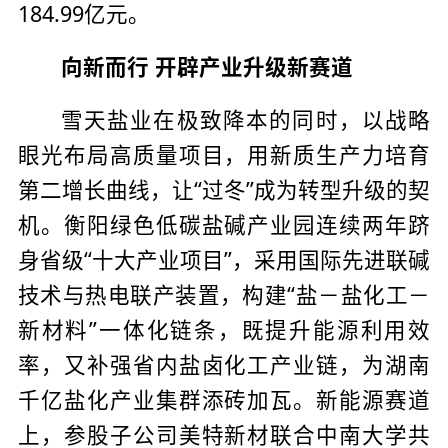
184.99亿元。
向新而行 开辟产业升级新赛道
雪天盐业在极致降本的同时，以战略
眼光布局高质量项目，用新质生产力培育
第二增长曲线，让“过冬”成为转型升级的契
机。衡阳绿色低碳盐碱产业园连续两年跻
身省级“十大产业项目”，采用国际先进联碱
技术与热电联产装置，构建“盐－盐化工－
新材料”一体化链条，既提升能源利用效
率，又补强省内盐卤化工产业链，为湖南
千亿盐化产业集群添砖加瓦。新能源赛道
上，参股子公司美特新材联合中南大学共