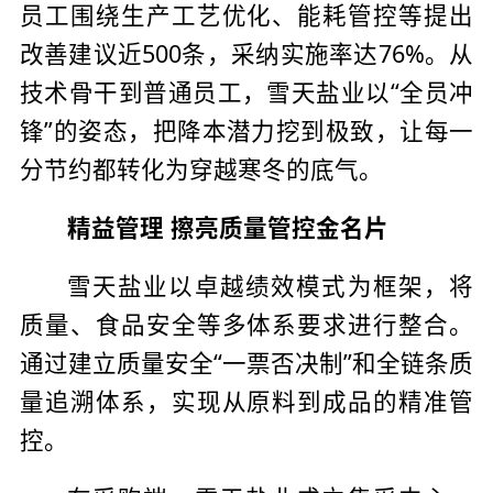
员工围绕生产工艺优化、能耗管控等提出
改善建议近500条，采纳实施率达76%。从
技术骨干到普通员工，雪天盐业以“全员冲
锋”的姿态，把降本潜力挖到极致，让每一
分节约都转化为穿越寒冬的底气。
精益管理 擦亮质量管控金名片
雪天盐业以卓越绩效模式为框架，将
质量、食品安全等多体系要求进行整合。
通过建立质量安全“一票否决制”和全链条质
量追溯体系，实现从原料到成品的精准管
控。