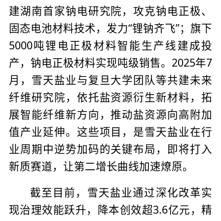
建湖南首家钠电研究院，攻克钠电正极、
固态电池材料技术，发力“锂钠齐飞”；旗下
5000吨锂电正极材料智能生产线建成投
产，钠电正极材料实现吨级销售。2025年7
月，雪天盐业与复旦大学团队等共建未来
纤维研究院，依托盐资源衍生新材料，拓
展智能纤维新方向，推动盐资源向高附加
值产业延伸。这些项目，是雪天盐业在行
业周期中逆势加码的关键布局，即将打入
新质赛道，让第二增长曲线加速燎原。
截至目前，雪天盐业通过深化改革实
现治理效能跃升，降本创效超3.6亿元，精