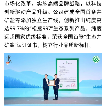
市场化改革，实施高端品牌战略，以科技
创新驱动产品升级。公司建成全国首条井
矿盐零添加独立生产线，创新推出纯度高
达99.7%的“松態997”生态系列产品，纯度
远超国家优级标准，荣获全国首张“生态井
矿盐”认证证书，树立行业品质新标杆。