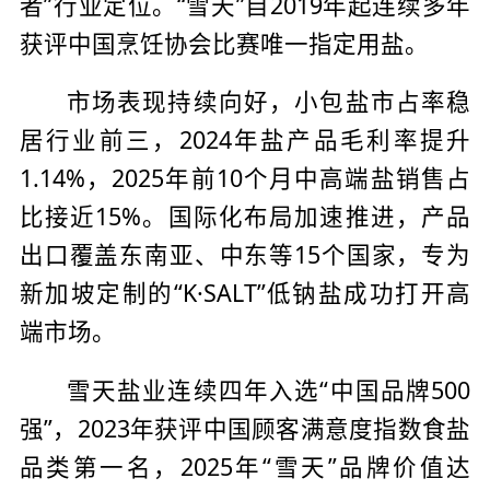
者”行业定位。“雪天”自2019年起连续多年
获评中国烹饪协会比赛唯一指定用盐。
市场表现持续向好，小包盐市占率稳
居行业前三，2024年盐产品毛利率提升
1.14%，2025年前10个月中高端盐销售占
比接近15%。国际化布局加速推进，产品
出口覆盖东南亚、中东等15个国家，专为
新加坡定制的“K·SALT”低钠盐成功打开高
端市场。
雪天盐业连续四年入选“中国品牌500
强”，2023年获评中国顾客满意度指数食盐
品类第一名，2025年“雪天”品牌价值达