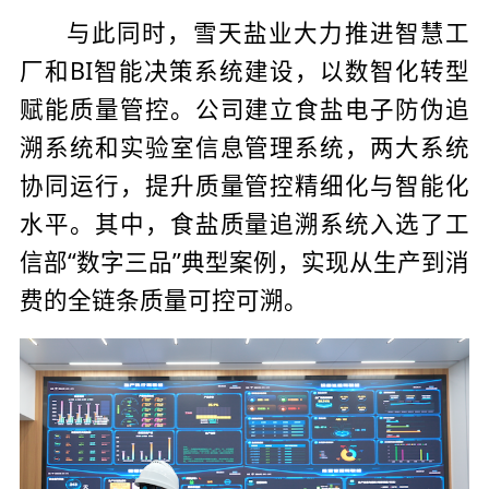
与此同时，雪天盐业大力推进智慧工
厂和BI智能决策系统建设，以数智化转型
赋能质量管控。公司建立食盐电子防伪追
溯系统和实验室信息管理系统，两大系统
协同运行，提升质量管控精细化与智能化
水平。其中，食盐质量追溯系统入选了工
信部“数字三品”典型案例，实现从生产到消
费的全链条质量可控可溯。