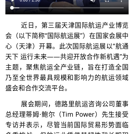
近日，第三届天津国际航运产业博览
会（以下简称“国际航运展”）在国家会展中
心（天津）开幕。此次国际航运展以“航通
天下 运行未来——共迎开放合作新机遇”为
主题，聚焦航运全产业链，旨在打造全国
乃至全世界最具规模和影响力的航运领域
盛会和合作交流平台。
展会期间，德路里航运咨询公司董事
总经理蒂姆·鲍尔（Tim Power）先生接受
专访并表示，尽管当前国际贸易形势面临