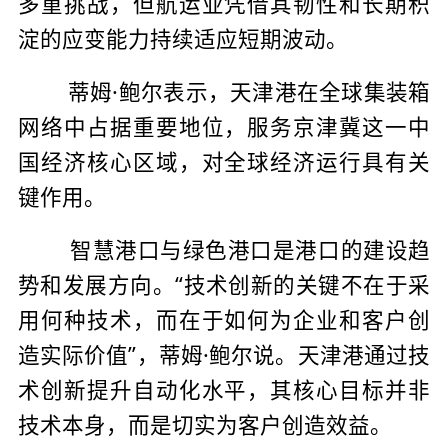
多重挑战，但航运业凭借其韧性和长期积
淀的应变能力持续适应短期波动。
蒂姆·鲍尔表示，天津港在全球集装箱
网络中占据重要地位，服务京津冀这一中
国经济核心区域，对全球经济运行具有关
键作用。
智慧港口与绿色港口是港口的建设趋
势和发展方向。“技术创新的关键不在于采
用何种技术，而在于如何为企业和客户创
造实际价值”，蒂姆·鲍尔说。天津港通过技
术创新提升自动化水平，其核心目标并非
技术本身，而是切实为客户创造效益。