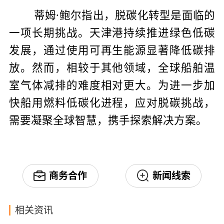
蒂姆·鲍尔指出，脱碳化转型是面临的
一项长期挑战。天津港持续推进绿色低碳
发展，通过使用可再生能源显著降低碳排
放。然而，相较于其他领域，全球船舶温
室气体减排的难度相对更大。为进一步加
快船用燃料低碳化进程，应对脱碳挑战，
需要凝聚全球智慧，携手探索解决方案。
商务合作
新闻线索
相关资讯