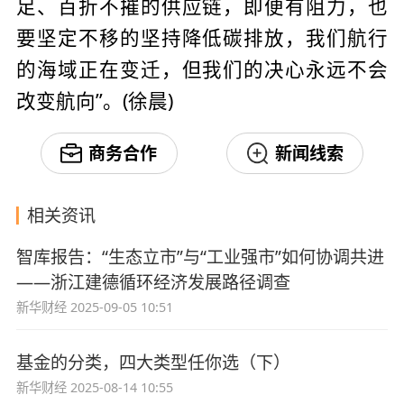
足、百折不摧的供应链，即便有阻力，也
要坚定不移的坚持降低碳排放，我们航行
的海域正在变迁，但我们的决心永远不会
改变航向”。(徐晨)
商务合作
新闻线索
相关资讯
智库报告：“生态立市”与“工业强市”如何协调共进
——浙江建德循环经济发展路径调查
新华财经
2025-09-05 10:51
基金的分类，四大类型任你选（下）
新华财经
2025-08-14 10:55