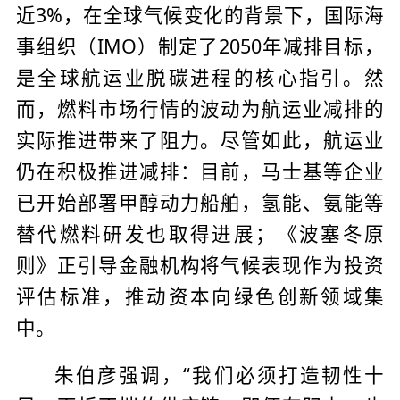
近3%，在全球气候变化的背景下，国际海
事组织（IMO）制定了2050年减排目标，
是全球航运业脱碳进程的核心指引。然
而，燃料市场行情的波动为航运业减排的
实际推进带来了阻力。尽管如此，航运业
仍在积极推进减排：目前，马士基等企业
已开始部署甲醇动力船舶，氢能、氨能等
替代燃料研发也取得进展；《波塞冬原
则》正引导金融机构将气候表现作为投资
评估标准，推动资本向绿色创新领域集
中。
朱伯彦强调，“我们必须打造韧性十