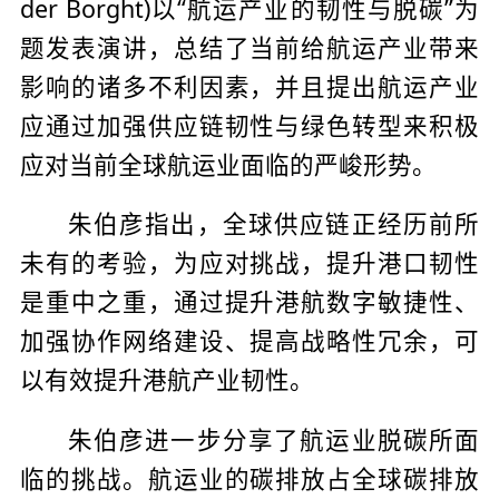
der Borght)以“航运产业的韧性与脱碳”为
题发表演讲，总结了当前给航运产业带来
影响的诸多不利因素，并且提出航运产业
应通过加强供应链韧性与绿色转型来积极
应对当前全球航运业面临的严峻形势。
朱伯彦指出，全球供应链正经历前所
未有的考验，为应对挑战，提升港口韧性
是重中之重，通过提升港航数字敏捷性、
加强协作网络建设、提高战略性冗余，可
以有效提升港航产业韧性。
朱伯彦进一步分享了航运业脱碳所面
临的挑战。航运业的碳排放占全球碳排放