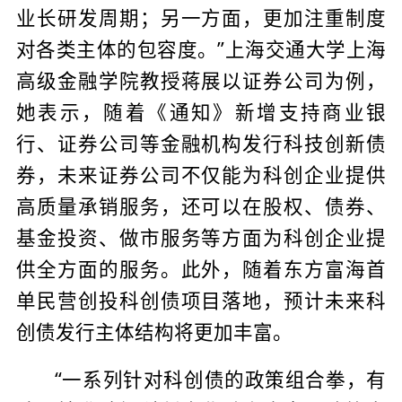
业长研发周期；另一方面，更加注重制度
对各类主体的包容度。”上海交通大学上海
高级金融学院教授蒋展以证券公司为例，
她表示，随着《通知》新增支持商业银
行、证券公司等金融机构发行科技创新债
券，未来证券公司不仅能为科创企业提供
高质量承销服务，还可以在股权、债券、
基金投资、做市服务等方面为科创企业提
供全方面的服务。此外，随着东方富海首
单民营创投科创债项目落地，预计未来科
创债发行主体结构将更加丰富。
“一系列针对科创债的政策组合拳，有