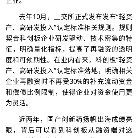
企业。
去年10月，上交所正式发布发布“轻资
产、高研发投入”认定标准相关规则。规则
契合科创板企业研发驱动、技术密集的特
征，明确量化指标，提高了再融资的透明
度和可预期性。在业内看来，科创板“轻资
产、高研发投入”认定标准落地，明确相关
企业再融资时不再受30%的补充流动资金
和偿债比例限制，使得企业对资金使用更
为灵活。
近两年，国产创新药扬帆出海成绩亮
眼，背后可以看到科创板从融资端对这