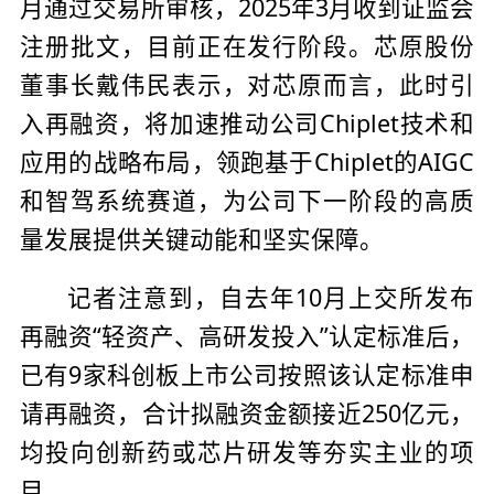
月通过交易所审核，2025年3月收到证监会
注册批文，目前正在发行阶段。芯原股份
董事长戴伟民表示，对芯原而言，此时引
入再融资，将加速推动公司Chiplet技术和
应用的战略布局，领跑基于Chiplet的AIGC
和智驾系统赛道，为公司下一阶段的高质
量发展提供关键动能和坚实保障。
记者注意到，自去年10月上交所发布
再融资“轻资产、高研发投入”认定标准后，
已有9家科创板上市公司按照该认定标准申
请再融资，合计拟融资金额接近250亿元，
均投向创新药或芯片研发等夯实主业的项
目。