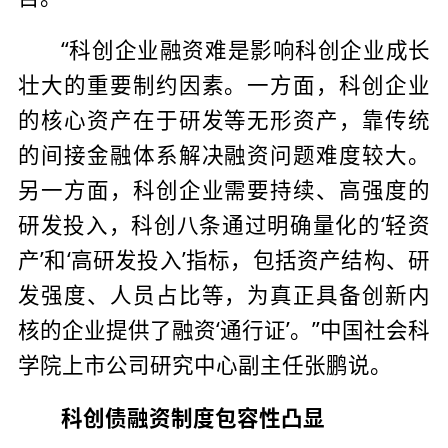
“科创企业融资难是影响科创企业成长
壮大的重要制约因素。一方面，科创企业
的核心资产在于研发等无形资产，靠传统
的间接金融体系解决融资问题难度较大。
另一方面，科创企业需要持续、高强度的
研发投入，科创八条通过明确量化的‘轻资
产’和‘高研发投入’指标，包括资产结构、研
发强度、人员占比等，为真正具备创新内
核的企业提供了融资‘通行证’。”中国社会科
学院上市公司研究中心副主任张鹏说。
科创债融资制度包容性凸显