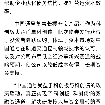
帮助企业优化债务结构，提升营运资本效
率。
中国通号董事长楼齐良介绍，作为科
创板央企首单科创债，此次债券发行获得
了投资者踊跃认购，体现了资本市场对中
国通号在轨道交通控制领域技术的认可，
以及对公司布局低空经济等新兴赛道的战
略预期，使公司以较低成本获得了长期资
金支持。
“中国通号受益于科创板与科创债的政
策联动，真正实现了‘科创板+科创债’的双
融资通道，解决研发投入与资金周转的矛