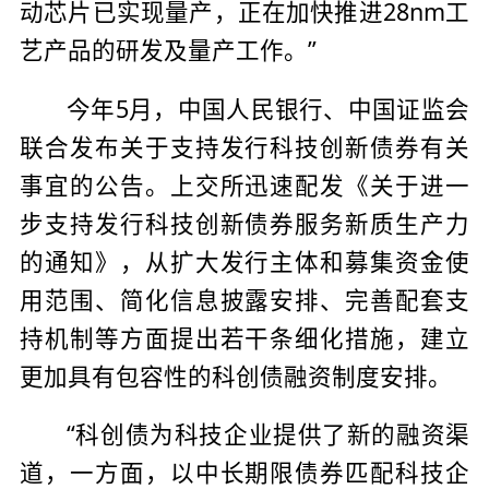
动芯片已实现量产，正在加快推进28nm工
艺产品的研发及量产工作。”
今年5月，中国人民银行、中国证监会
联合发布关于支持发行科技创新债券有关
事宜的公告。上交所迅速配发《关于进一
步支持发行科技创新债券服务新质生产力
的通知》，从扩大发行主体和募集资金使
用范围、简化信息披露安排、完善配套支
持机制等方面提出若干条细化措施，建立
更加具有包容性的科创债融资制度安排。
“科创债为科技企业提供了新的融资渠
道，一方面，以中长期限债券匹配科技企