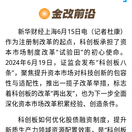
新华财经上海6月15日电（记者杜康）
作为注册制改革的起点，科创板承担了资
本市场制度改革“试验田”的初心使命。
2024年6月19日，证监会发布“科创板八
条”，聚焦提升资本市场对科技创新的包容
性与适配性，推出一揽子改革举措，标志
着科创板的改革“再出发”，也为下一步全面
深化资本市场改革积累经验、创造条件。
科创板如何优化股债融资制度，提升
新质生产力领域资源配置效率，是“科创板