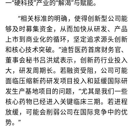
一“硬科技”产业的“解渴”与赋能。
“相关标准的明确，使得创新型公司能
够及时募集资金，从而加快从研发、产品
上市到商业化的循环，坚定追求源头创新
和核心技术突破。”迪哲医药首席财务官、
董事会秘书吕洪斌表示，创新药行业投入
大，研发周期长。若融资受阻，公司可能
面临压缩新药研发项目投入和延缓国际研
发生产基地项目的问题，“尤其是我们一些
核心药物已经进入关键临床三期。若进程
放缓，可能会削弱公司在国际竞争中的优
势。”