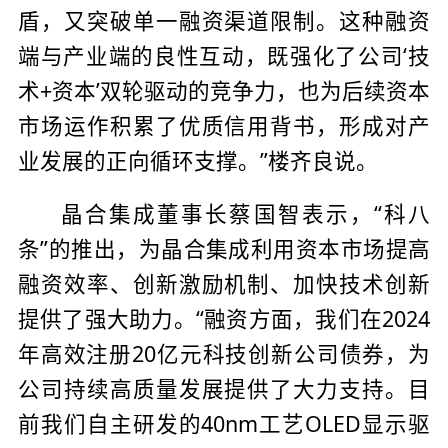
盾，又突破单一融资渠道限制。这种融资
端与产业端的良性互动，既强化了公司‘技
术+资本’双轮驱动的竞争力，也为后续资本
市场运作积累了优质信用背书，形成对产
业发展的正向循环支撑。”楼齐良说。
晶合集成董事长蔡国智表示，“科八
条”的推出，为晶合集成利用资本市场提高
融资效率、创新激励机制、加快技术创新
提供了强大助力。“融资方面，我们在2024
年高效注册20亿元科技创新公司债券，为
公司持续高质量发展提供了大力支持。目
前我们自主研发的40nm工艺OLED显示驱