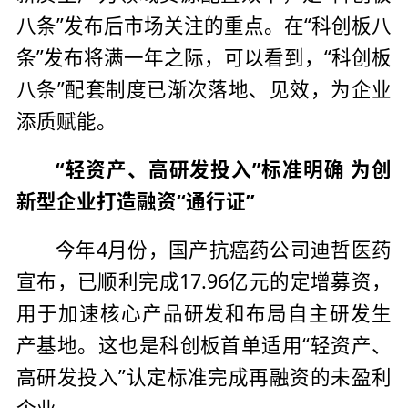
八条”发布后市场关注的重点。在“科创板八
条”发布将满一年之际，可以看到，“科创板
八条”配套制度已渐次落地、见效，为企业
添质赋能。
“轻资产、高研发投入”标准明确 为创
新型企业打造融资“通行证”
今年4月份，国产抗癌药公司迪哲医药
宣布，已顺利完成17.96亿元的定增募资，
用于加速核心产品研发和布局自主研发生
产基地。这也是科创板首单适用“轻资产、
高研发投入”认定标准完成再融资的未盈利