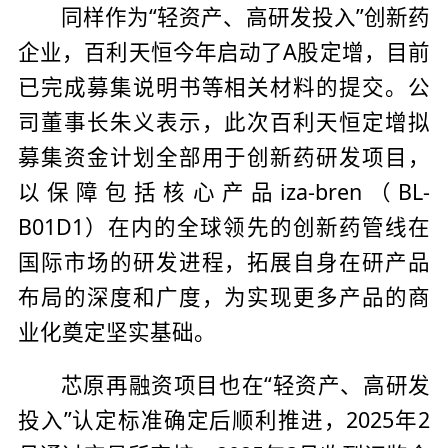
同样作为“轻资产、高研发投入”创新药
企业，百利天恒今年启动了A股定增，目前
已完成募集说明书等相关材料的提交。公
司董事长朱义表示，此次百利天恒定增拟
募集资金计划全部用于创新药研发项目，
以保障包括核心产品iza-bren（BL-
B01D1）在内的全球领先的创新药管线在
国际市场的研发进程，拓展自身在研产品
布局的深度和广度，为实现更多产品的商
业化奠定坚实基础。
芯原再融资项目也在“轻资产、高研发
投入”认定标准确定后顺利推进，2025年2