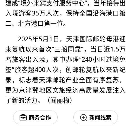
建成“境外来宾支付服务中心”，当年接待出
入境游客35万人次，保持全国沿海港口第
二、北方港口第一位。
2025年5月1日，天津国际邮轮母港迎
来复航以来首次“三船同靠”，当日近1.5万
名旅客出入境，其中办理“240小时过境免
签”旅客超400人次，创邮轮复航以来新纪
录，标志着天津邮轮产业全面有序复苏，
更为京津冀地区文旅经济高质量发展注入
了新的活力。（阎丽梅）
商务合作
新闻线索