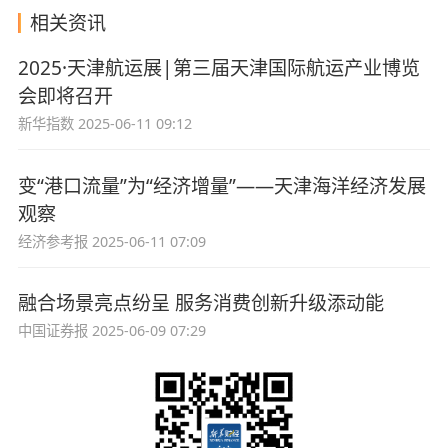
相关资讯
2025·天津航运展|第三届天津国际航运产业博览
会即将召开
新华指数
2025-06-11 09:12
变“港口流量”为“经济增量”——天津海洋经济发展
观察
经济参考报
2025-06-11 07:09
融合场景亮点纷呈 服务消费创新升级添动能
中国证券报
2025-06-09 07:29