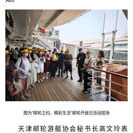
图为“邮轮之约、精彩生活”邮轮开放日活动现场
天津邮轮游艇协会秘书长高文玲表