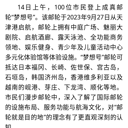
14日上午，100位市民登上成真邮
轮“梦想号”。该邮轮于2023年9月27日从天
津港启航，邮轮上拥有中庭广场、魅丽大
剧院、启航酒廊、露天泳池、全功能商务
领地、娱乐健身、青少年及儿童活动中心
多元化体验馆等体验设施。“梦想号”邮轮可
抵达日本福冈、长崎、佐世保、宫古岛，
石垣岛，韩国济州岛，香港维多利亚以及
越南的岘港、芽庄、下龙湾、顺化等地。
市民们漫步邮轮中，深入了解了国际邮轮
的设施布局、服务功能与航海文化，对“邮
轮就是目的地”的理念有了更直观深刻的认
知。