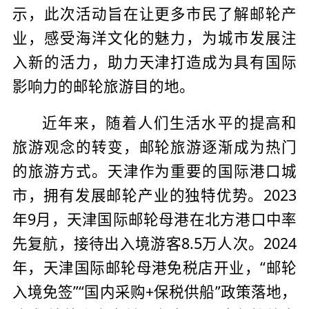
示，此次活动旨在让更多市民了解邮轮产
业，感受海洋文化的魅力，为城市发展注
入新的活力，助力天津打造成为具有国际
影响力的邮轮旅游目的地。
近年来，随着人们生活水平的提高和
旅游观念的转变，邮轮旅游逐渐成为热门
的旅游方式。天津作为重要的国际港口城
市，拥有发展邮轮产业的独特优势。2023
年9月，天津国际邮轮母港在北方港口中率
先复航，接待出入境游客8.5万人次。2024
年，天津国际邮轮母港免税店开业，“邮轮
入境免签”“国内采购+保税供船”政策落地，