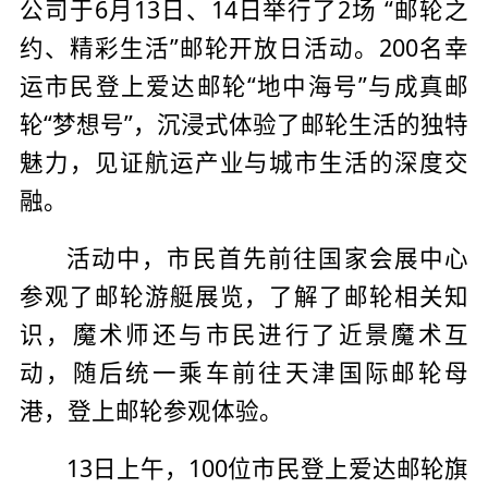
公司于6月13日、14日举行了2场 “邮轮之
约、精彩生活”邮轮开放日活动。200名幸
运市民登上爱达邮轮“地中海号”与成真邮
轮“梦想号”，沉浸式体验了邮轮生活的独特
魅力，见证航运产业与城市生活的深度交
融。
活动中，市民首先前往国家会展中心
参观了邮轮游艇展览，了解了邮轮相关知
识，魔术师还与市民进行了近景魔术互
动，随后统一乘车前往天津国际邮轮母
港，登上邮轮参观体验。
13日上午，100位市民登上爱达邮轮旗