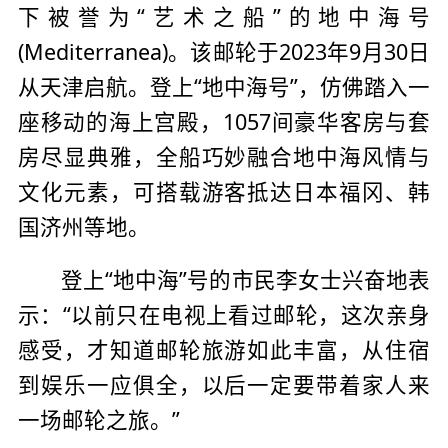
下被誉为“艺术之船”的地中海号
(Mediterranea)。该邮轮于2023年9月30日
从天津启航。登上“地中海号”，仿佛踏入一
座移动的海上宫殿，1057间豪华客房与套
房尽显典雅，全船巧妙融合地中海风情与
文化元素，可搭载游客抵达日本福冈、韩
国济州等地。
登上“地中海”号的市民李女士兴奋地表
示：“以前只在电视上看过邮轮，这次亲身
感受，才知道邮轮旅游如此丰富，从住宿
到娱乐一应俱全，以后一定要带着家人来
一场邮轮之旅。”