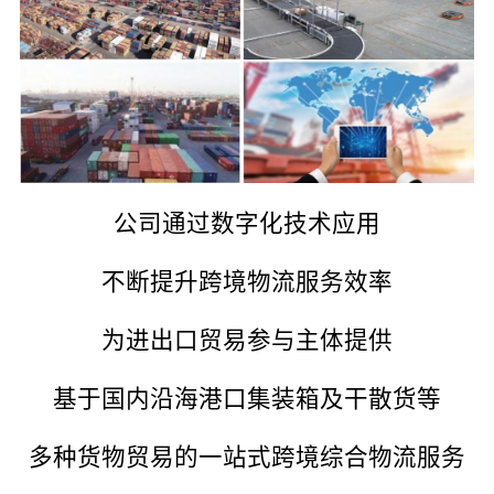
公司通过数字化技术应用
不断提升跨境物流服务效率
为进出口贸易参与主体提供
基于国内沿海港口集装箱及干散货等
多种货物贸易的一站式跨境综合物流服务