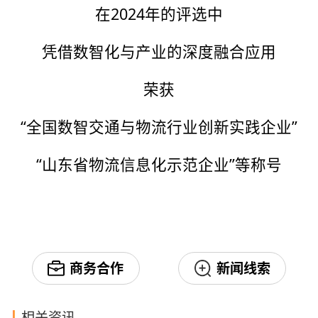
在2024年的评选中
凭借数智化与产业的深度融合应用
荣获
“全国数智交通与物流行业创新实践企业”
“山东省物流信息化示范企业”等称号
商务合作
新闻线索
相关资讯