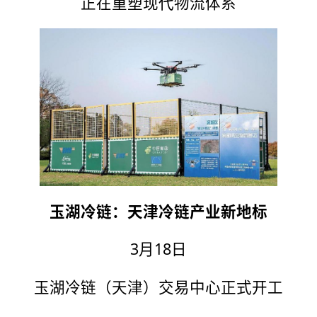
正在重塑现代物流体系
玉湖冷链：天津冷链产业新地标
3月18日
玉湖冷链（天津）交易中心正式开工