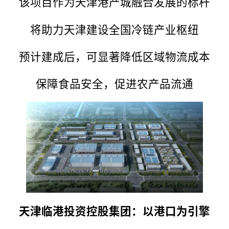
该项目作为天津港产城融合发展的标杆
将助力天津建设全国冷链产业枢纽
预计建成后，可显著降低区域物流成本
保障食品安全，促进农产品流通
天津临港投资控股集团：以港口为引擎