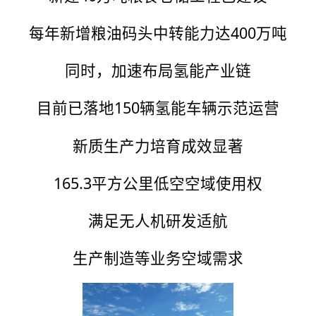
每年新增粮油码头中转能力达400万吨
同时，加速布局氢能产业链
目前已落地150辆氢能车辆示范运营
新质生产力培育成效显著
165.3平方公里低空空域使用权
满足无人机研发适航
生产制造等业务空域需求