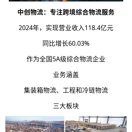
中创物流：专注跨境综合物流服务
2024年，实现营业收入118.4亿元
同比增长60.03%
作为全国5A级综合物流企业
业务涵盖
集装箱物流、工程和冷链物流
三大板块