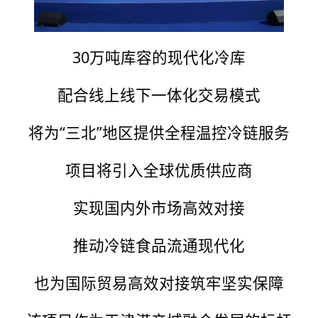
30万吨库容的现代化冷库
配合线上线下一体化交易模式
将为“三北”地区提供全程温控冷链服务
项目将引入全球优质供应商
实现国内外市场高效对接
推动冷链食品流通现代化
也为国际贸易高效对接筑牢坚实保障