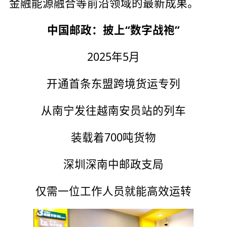
金融能源融合等前沿领域的最新成果。
中国邮政：披上“数字战袍”
2025年5月
开通首条东盟跨境货运专列
从南宁发往越南安员站的列车
装载着700吨货物
深圳深南中邮政支局
仅需一位工作人员就能高效运转