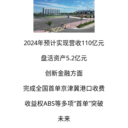
2024年预计实现营收110亿元
盘活资产5.2亿元
创新金融方面
完成全国首单京津冀港口收费
收益权ABS等多项“首单”突破
未来