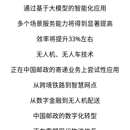
通过基于大模型的智能化应用
多个场景服务能力将得到显著提高
效率将提升33%左右
无人机、无人车技术
正在中国邮政的寄递业务上尝试性应用
从跨境铁路到智慧网点
从数字金融到无人机配送
中国邮政的数字化转型