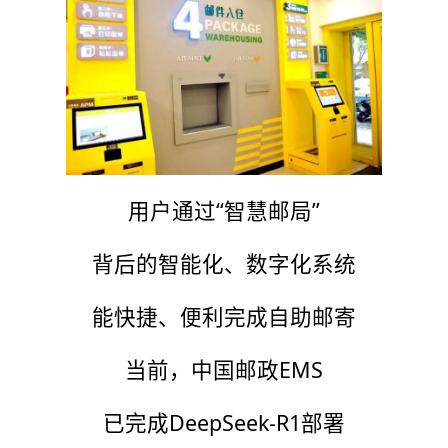
用户通过“智慧邮局”
背后的智能化、数字化系统
能快捷、便利完成自助邮寄
当前，中国邮政EMS
已完成DeepSeek-R1部署