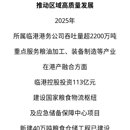
推动区域高质量发展
2025年
所属临港港务公司吞吐量超2200万吨
重点服务粮油加工、装备制造等产业
在港产融合方面
临港控股投资113亿元
建设国家粮食物流枢纽
及应急储备保障中心项目
新建40万吨粮食仓储工程已建设