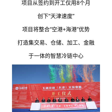
项目从签约到开工仅用8个月
创下“天津速度”
项目将整合“空港+海港”优势
打造集交易、仓储、加工、金融
于一体的智慧冷链中心