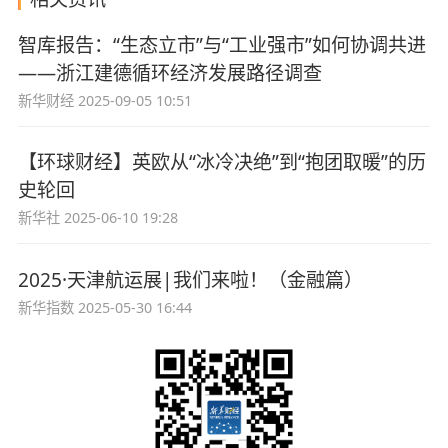
智库报告：“生态立市”与“工业强市”如何协调共进
——浙江建德循环经济发展路径调查
新华财经
2025-09-05 10:51
【环球财经】英欧从“冰冷决绝”到“抱团取暖”的历
史轮回
新华社
2025-06-10 19:28
2025·天津航运展|我们来啦！（金融篇）
新华指数
2025-05-30 16:44