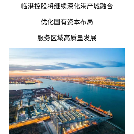
临港控股将继续深化港产城融合
优化国有资本布局
服务区域高质量发展