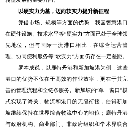
以硬实力为基，迈向软实力提升新征程
凭借市场、规模等方面的优势，
我国
智慧港口
在硬件设施、技术水平等“硬实力”方面已处于全球领
先地位，但与国际一流港口相比，在综合运营管
理、协同便利服务等“软实力”方面仍存在一定差距。
罗本成说，以鹿特丹港和新加坡港为例，这些
港口的优势不仅在于高效的作业效率，更在于其完
善的管理流程和全链条服务。新加坡的“单一窗口”模
式实现了海关、物流和港口的无缝衔接，使得新加
坡继续保持在世界综合物流中心的地位；鹿特丹港
与政府机构、商业部门、非政府组织和学术界联合