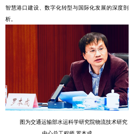
智慧港口建设、数字化转型与国际化发展的深度剖
析。
图为交通运输部水运科学研究院物流技术研究
中心总工程师 罗本成