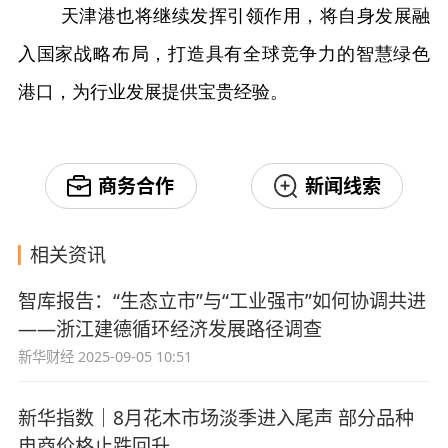
天津港也将继续发挥引领作用，将自身发展融
入国家战略布局，打造具有全球竞争力的智慧绿色
港口，为行业发展提供宝贵经验。
商务合作
新闻线索
相关资讯
智库报告：“生态立市”与“工业强市”如何协调共进
——浙江建德循环经济发展路径调查
新华财经
2025-09-05 10:51
新华指数｜8月花木市场淡季进入尾声 部分品种
电商价格止跌回升