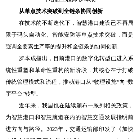
从单点技术突破到全链条协同创新
在技术的不断迭代下，智慧港口建设已不再局
限于码头自动化、智能安防等单点技术突破，而是
强调全要素生产率的提升和全链条的协同创新。
罗本成指出，目前港口的数字化转型已进入系
统性重塑和革命性重构的新阶段，其核心在于打破
传统管理模式和流程，推动港口从“物理设施”向“数
字平台”转型。
近年来，我国也在陆续颁布一系列相关政策，
为智慧港口和智慧航道在内的智慧交通发展指明前
进方向
与路径
。2023年，交通运输部印发了《加快