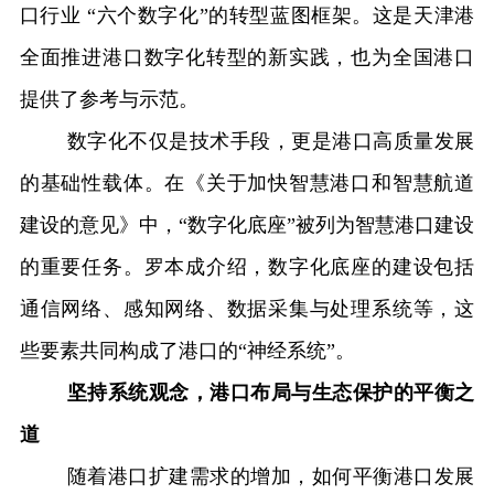
口行业 “六个数字化”的转型蓝图框架。这是天津港
全面推进港口数字化转型的新实践，也为全国港口
提供了参考与示范。
数字化不仅是技术手段，更是港口高质量发展
的基础性载体。在《关于加快智慧港口和智慧航道
建设的意见》中，“数字化底座”被列为智慧港口建设
的重要任务。罗本成介绍，数字化底座的建设包括
通信网络、感知网络、数据采集与处理系统等，这
些要素共同构成了港口的“神经系统”。
坚持系统观念，港口布局与生态保护的平衡之
道
随着港口扩建需求的增加，如何平衡港口发展