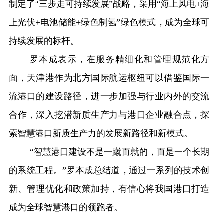
制定了“三步走可持续发展”战略，采用“海上风电+海
上光伏+电池储能+绿色制氢”绿色模式，成为全球可
持续发展的标杆。
罗本成表示，在服务精细化和管理规范化方
面，天津港作为北方国际航运枢纽可以借鉴国际一
流港口的建设路径，
进一步加强与
行业内外的交流
合作，深入挖潜新质生产力与港口企业融合点，探
索智慧港口新质生产力的发展新路径和新模式。
“智慧港口建设不是一蹴而就的，而是一个长期
的系统工程。”罗本成总结道，通过一系列的技术创
新、管理优化和政策加持，有信心将
我国港口
打造
成为全球智慧港口的领跑者。