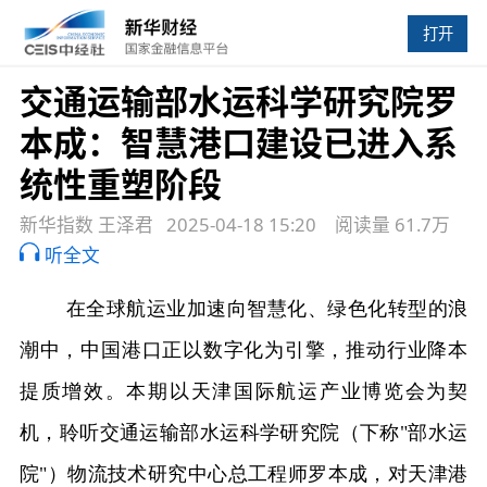
打开
交通运输部水运科学研究院罗
本成：智慧港口建设已进入系
统性重塑阶段
新华指数 王泽君
2025-04-18 15:20
阅读量 61.7万
听全文
在全球航运业加速向智慧化、绿色化转型的浪
潮中，中国港口正以数字化为引擎，推动行业降本
提质增效。本期以天津国际航运产业博览会为契
机，聆听交通运输部水运科学研究院（下称"部水运
院"）物流技术研究中心总工程师罗本成，对天津港