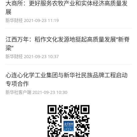
大商所：更好服务农牧产业和实体经济高质量发
展
新华财经
2021-09-23 11:19
江西万年：稻作文化发源地挺起高质量发展“新脊
梁”
新华财经
2021-09-23 10:37
心连心化学工业集团与新华社民族品牌工程启动
专项合作
新华社客户端
2021-09-23 10:30