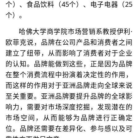
个）、食品饮料（45个）、电子电器（25
个）。
哈佛大学商学院市场营销系教授伊利·
欧菲克说，品牌在公司产品和消费者之间
建立了纽带，从而影响了消费者对于企业
的认知。品牌能做到这些，正是因为品牌
在整个消费流程中扮演着决定性的作用，
而这样的作用对于亚洲品牌走向全球来说
至关重要。亚洲品牌要提升品牌的全球影
响力，需要对市场深度挖掘，发现潜在的
市场空间，从而能够为品牌进行正确定
位。品牌还需要在差异化、参与感以及可