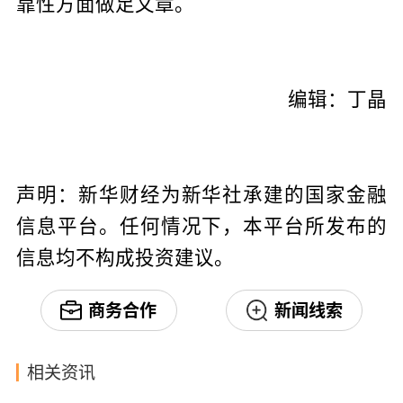
靠性方面做足文章。
编辑：丁晶
声明：新华财经为新华社承建的国家金融
信息平台。任何情况下，本平台所发布的
信息均不构成投资建议。
商务合作
新闻线索
相关资讯