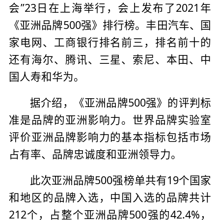
会”23日在上海举行，会上发布了2021年
《亚洲品牌500强》排行榜。丰田汽车、国
家电网、工商银行排名前三，排名前十的
还有海尔、腾讯、三星、索尼、本田、中
国人寿和华为。
据介绍，《亚洲品牌500强》的评判标
准是品牌的亚洲影响力。世界品牌实验室
评价亚洲品牌影响力的基本指标包括市场
占有率、品牌忠诚度和亚洲领导力。
此次亚洲品牌500强榜单共有19个国家
和地区的品牌入选，中国入选的品牌共计
212个，占整个亚洲品牌500强的42.4%，