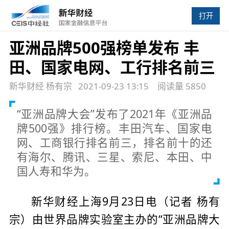
打开
亚洲品牌500强榜单发布 丰
田、国家电网、工行排名前三
新华财经 杨有宗
2021-09-23 13:15
阅读量 5850
“亚洲品牌大会”发布了2021年《亚洲品
牌500强》排行榜。丰田汽车、国家电
网、工商银行排名前三，排名前十的还
有海尔、腾讯、三星、索尼、本田、中
国人寿和华为。
新华财经上海9月23日电（记者
杨有
宗）由世界品牌实验室主办的“亚洲品牌大