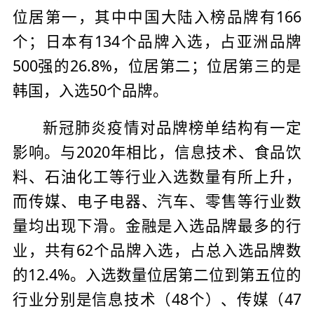
位居第一，其中中国大陆入榜品牌有166
个；日本有134个品牌入选，占亚洲品牌
500强的26.8%，位居第二；位居第三的是
韩国，入选50个品牌。
新冠肺炎疫情对品牌榜单结构有一定
影响。与2020年相比，信息技术、食品饮
料、石油化工等行业入选数量有所上升，
而传媒、电子电器、汽车、零售等行业数
量均出现下滑。金融是入选品牌最多的行
业，共有62个品牌入选，占总入选品牌数
的12.4%。入选数量位居第二位到第五位的
行业分别是信息技术（48个）、传媒（47