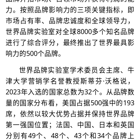
力。按照品牌影响力的三项关键指标，即
市场占有率、品牌忠诚度和全球领导力，
世界品牌实验室对全球8000多个知名品牌
进行了综合评分，最终推出了世界最具影
响力的500个品牌。
世界品牌实验室学术委员会主席、牛
津大学营销学名誉教授斯蒂芬·沃格说，
2023年入选的国家总数为32个。从品牌数
量的国家分布看，美国占据500强中的193
席，依然以较大优势占据并保持世界品牌
第一强国位置；法国、中国、日本和英国
分别有49个、48个、43个和34个品牌上