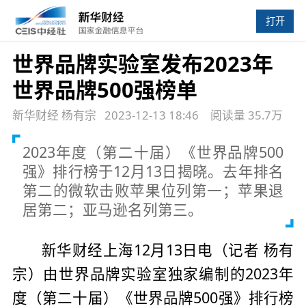
打开
世界品牌实验室发布2023年
世界品牌500强榜单
新华财经 杨有宗
2023-12-13 18:46
阅读量 35.7万
2023年度（第二十届）《世界品牌500
强》排行榜于12月13日揭晓。去年排名
第二的微软击败苹果位列第一；苹果退
居第二；亚马逊名列第三。
新华财经上海12月13日电（记者 杨有
宗）由世界品牌实验室独家编制的2023年
度（第二十届）《世界品牌500强》排行榜