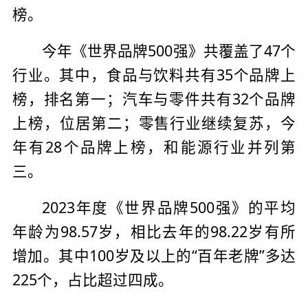
榜。
今年《世界品牌500强》共覆盖了47个
行业。其中，食品与饮料共有35个品牌上
榜，排名第一；汽车与零件共有32个品牌
上榜，位居第二；零售行业继续复苏，今
年有28个品牌上榜，和能源行业并列第
三。
2023年度《世界品牌500强》的平均
年龄为98.57岁，相比去年的98.22岁有所
增加。其中100岁及以上的“百年老牌”多达
225个，占比超过四成。