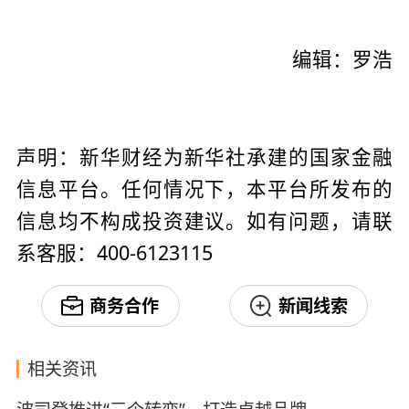
编辑：罗浩
声明：新华财经为新华社承建的国家金融
信息平台。任何情况下，本平台所发布的
信息均不构成投资建议。如有问题，请联
系客服：400-6123115
商务合作
新闻线索
相关资讯