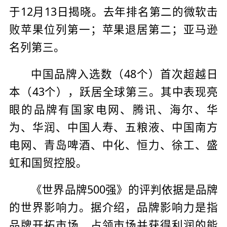
于12月13日揭晓。去年排名第二的微软击
败苹果位列第一；苹果退居第二；亚马逊
名列第三。
中国品牌入选数（48个）首次超越日
本（43个），跃居全球第三。其中表现亮
眼的品牌有国家电网、腾讯、海尔、华
为、华润、中国人寿、五粮液、中国南方
电网、青岛啤酒、中化、恒力、徐工、盛
虹和国贸控股。
《世界品牌500强》的评判依据是品牌
的世界影响力。据介绍，品牌影响力是指
品牌开拓市场、占领市场并获得利润的能