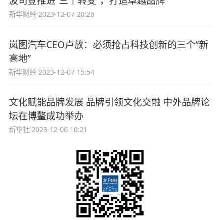
波司登推进“三个转变”，打造卓越品牌
新华财经
2023-12-07 20:26
岚图汽车CEO卢放：必须抢占科技创新的三个“新
高地”
新华财经
2023-12-07 15:54
文化赋能品牌发展 品牌引领文化交融 中外品牌论
坛在博鳌成功举办
新华社
2023-12-06 10:21