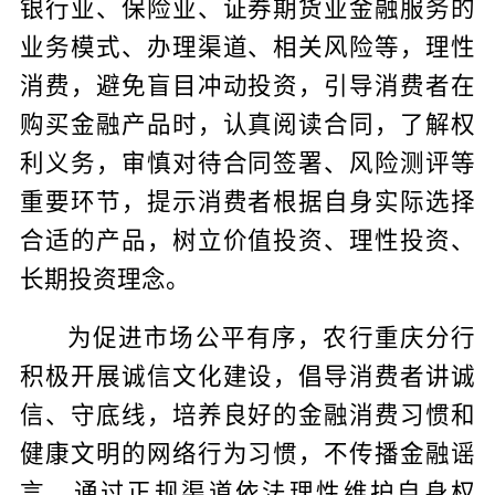
银行业、保险业、证券期货业金融服务的
业务模式、办理渠道、相关风险等，理性
消费，避免盲目冲动投资，引导消费者在
购买金融产品时，认真阅读合同，了解权
利义务，审慎对待合同签署、风险测评等
重要环节，提示消费者根据自身实际选择
合适的产品，树立价值投资、理性投资、
长期投资理念。
为促进市场公平有序，农行重庆分行
积极开展诚信文化建设，倡导消费者讲诚
信、守底线，培养良好的金融消费习惯和
健康文明的网络行为习惯，不传播金融谣
言，通过正规渠道依法理性维护自身权