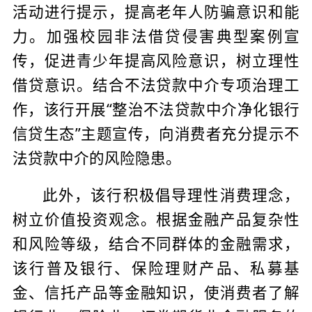
活动进行提示，提高老年人防骗意识和能
力。加强校园非法借贷侵害典型案例宣
传，促进青少年提高风险意识，树立理性
借贷意识。结合不法贷款中介专项治理工
作，该行开展“整治不法贷款中介净化银行
信贷生态”主题宣传，向消费者充分提示不
法贷款中介的风险隐患。
此外，该行积极倡导理性消费理念，
树立价值投资观念。根据金融产品复杂性
和风险等级，结合不同群体的金融需求，
该行普及银行、保险理财产品、私募基
金、信托产品等金融知识，使消费者了解