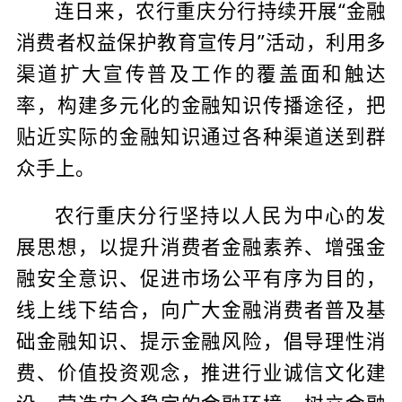
连日来，农行重庆分行持续开展“金融
消费者权益保护教育宣传月”活动，利用多
渠道扩大宣传普及工作的覆盖面和触达
率，构建多元化的金融知识传播途径，把
贴近实际的金融知识通过各种渠道送到群
众手上。
农行重庆分行坚持以人民为中心的发
展思想，以提升消费者金融素养、增强金
融安全意识、促进市场公平有序为目的，
线上线下结合，向广大金融消费者普及基
础金融知识、提示金融风险，倡导理性消
费、价值投资观念，推进行业诚信文化建