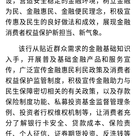
设，营造安全稳定的金融环境，树立金融
为民、金融惠民、金融便民理念，积极宣
传惠及民生的良好做法和成效，展现金融
消费者权益保护新担当、新气象。
该行从贴近群众需求的金融基础知识
入手，开展普及基础金融产品和服务宣
传，广泛宣传金融惠民利民政策及消费者
权益保护监管制度，积极宣传金融助力与
民生保障密切相关的有关政策，以及存款
保险制度功能、私募投资基金监督管理条
例、投资者行权维权机制等，让消费者充
分了解银行卡安全、贷款成本、保险责
任、个人征信、证券期货投资、反洗钱等