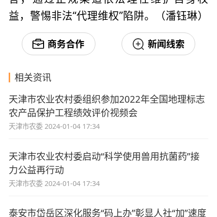
益，警惕非法“代理维权”陷阱。（潘钰琳）
商务合作
新闻线索
相关资讯
天津市农业农村委组织参加2022年全国地理标志
农产品保护工程绩效评价视频会
天津市农委
2024-01-04 17:34
天津市农业农村委启动“科学使用兽用抗菌药”接
力公益再行动
天津市农委
2024-01-04 17:34
泰安市岱岳区深化服务“码上办”彰显人社“加”速度