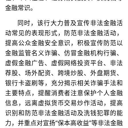
金融常识。
同时，该行大力普及宣传非法金融活
动常见的表现形式，防范非法金融活动，
提高公众金融安全意识，积极宣传防范以
金融监管名义诈骗、仿冒金融机构行骗、
虚假金融广告、虚假网络投资平台、非法
荐股、场外配资、跨境炒股、外盘期货、
银行卡盗刷等，充分揭示相关诈骗手法和
主要特点，提醒消费者注意保护个人金融
信息，远离虚拟货币交易炒作活动，提高
识别和防范非法金融活动及洗钱犯罪的能
力，并重点对宣扬“保本高收益”等非法金融