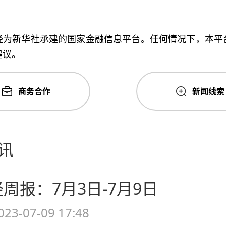
经为新华社承建的国家金融信息平台。任何情况下，本平
建议。
商务合作
新闻线索
讯
周报：7月3日-7月9日
023-07-09 17:48