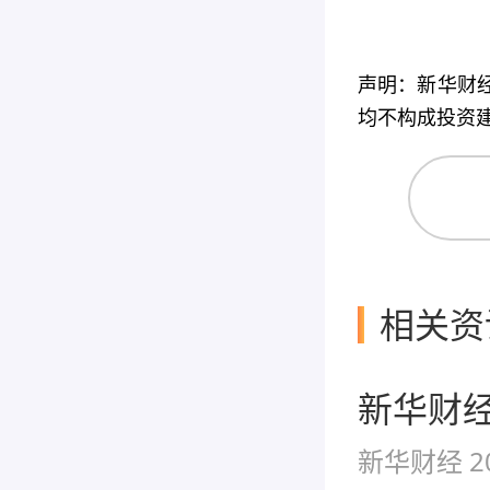
声明：新华财
均不构成投资
相关资
新华财经
新华财经
2