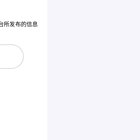
台所发布的信息